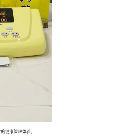
*的健康管理体验。