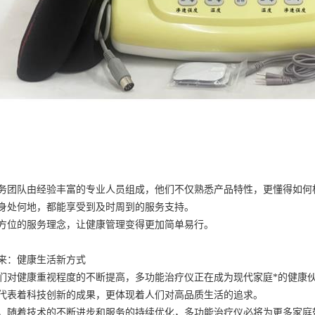
务团队由经验丰富的专业人员组成，他们不仅熟悉产品特性，更懂得如何
身处何地，都能享受到及时周到的服务支持。
方位的服务理念，让健康管理变得更加简单易行。
来：健康生活新方式
们对健康重视程度的不断提高，多功能治疗仪正在成为现代家庭*的健康
代表着科技创新的成果，更体现着人们对高品质生活的追求。
，随着技术的不断进步和服务的持续优化，多功能治疗仪必将为更多家庭