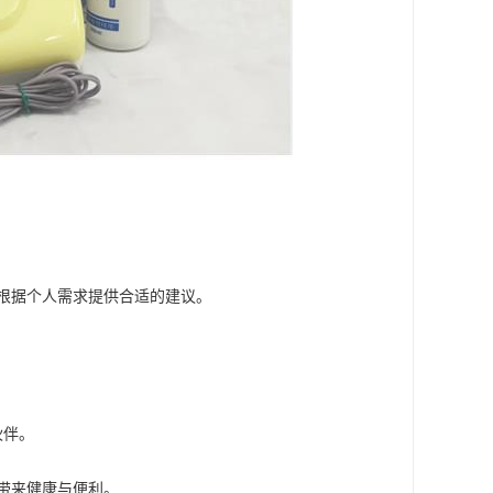
根据个人需求提供合适的建议。
伙伴。
带来健康与便利。