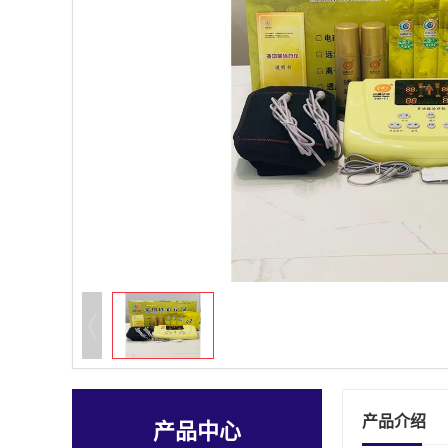
产品介绍
产品中心