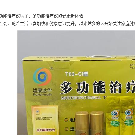
功能治疗仪牌子：多功能治疗仪的健康新体验
社会，随着生活节奏加快和健康意识提升，越来越多的人开始关注家庭健