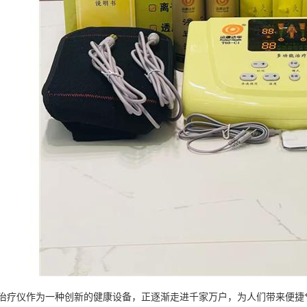
治疗仪作为一种创新的健康设备，正逐渐走进千家万户，为人们带来便捷