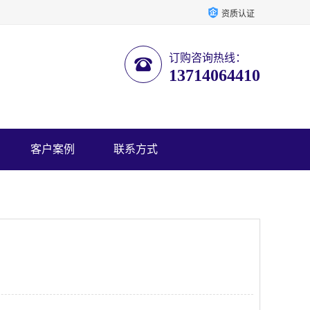
资质认证
订购咨询热线：
13714064410
客户案例
联系方式