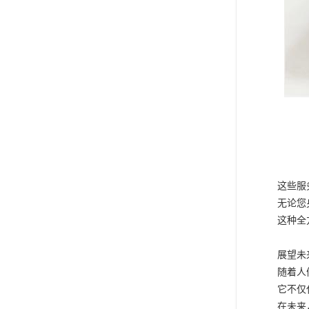
这些服
无论您
这种全
展望未
随着人
它不仅
在未来