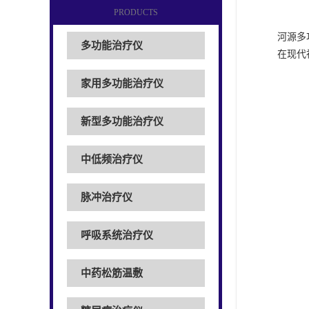
PRODUCTS
河源多
多功能治疗仪
在现代
家用多功能治疗仪
新型多功能治疗仪
中低频治疗仪
脉冲治疗仪
呼吸系统治疗仪
中药松筋温敷