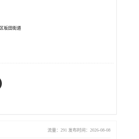
岗区坂田街道
流量：291 发布时间：2026-08-08