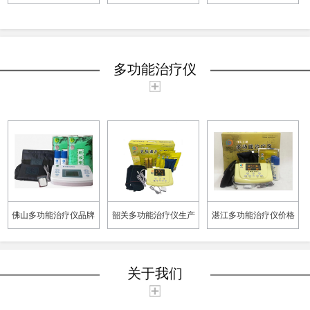
如何
用说明
多功能治疗仪
佛山多功能治疗仪品牌
韶关多功能治疗仪生产
湛江多功能治疗仪价格
厂家
关于我们