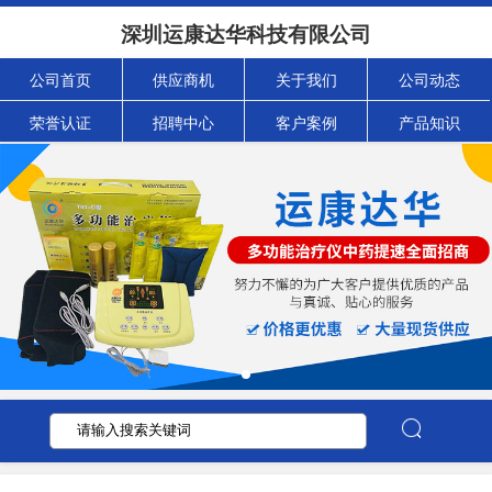
深圳运康达华科技有限公司
公司首页
供应商机
关于我们
公司动态
荣誉认证
招聘中心
客户案例
产品知识