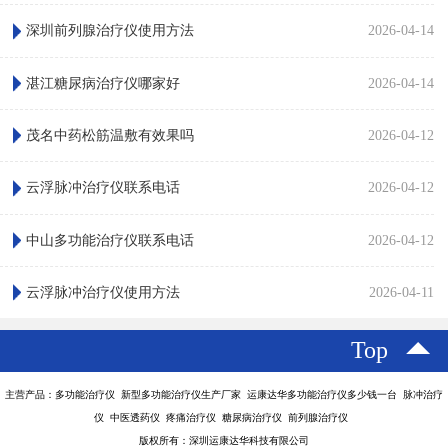
深圳前列腺治疗仪使用方法
2026-04-14
湛江糖尿病治疗仪哪家好
2026-04-14
茂名中药松筋温敷有效果吗
2026-04-12
云浮脉冲治疗仪联系电话
2026-04-12
中山多功能治疗仪联系电话
2026-04-12
云浮脉冲治疗仪使用方法
2026-04-11
Top
主营产品：多功能治疗仪 新型多功能治疗仪生产厂家 运康达华多功能治疗仪多少钱一台 脉冲治疗
仪 中医透药仪 疼痛治疗仪 糖尿病治疗仪 前列腺治疗仪
版权所有：深圳运康达华科技有限公司