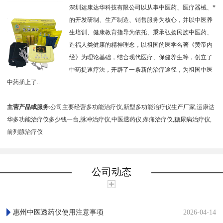
深圳运康达华科技有限公司以从事中医药、医疗器械、*
的开发研制、生产制造、销售服务为核心，并以中医养
生培训、健康教育指导为依托、秉承弘扬民族中医药、
造福人类健康的精神理念，以祖国的医学名著《黄帝内
经》为理论基础，结合现代医疗、保健养生等，创立了
中药提速疗法，开辟了一条新的治疗途径，为祖国中医
中药插上了..
主营产品或服务
:公司主要经营多功能治疗仪,新型多功能治疗仪生产厂家,运康达
华多功能治疗仪多少钱一台,脉冲治疗仪,中医透药仪,疼痛治疗仪,糖尿病治疗仪,
前列腺治疗仪
公司动态
惠州中医透药仪使用注意事项
2026-04-14