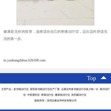
健康是无价的投资，选择适合自己的疼痛治疗仪，迈出迈向舒适生
活的第一步。
m.yunkangdahua.b2b168.com
Top
主营产品：多功能治疗仪 新型多功能治疗仪生产厂家 运康达华多功能治疗仪多少钱一台 脉冲治疗
仪 中医透药仪 疼痛治疗仪 糖尿病治疗仪 前列腺治疗仪
版权所有：深圳运康达华科技有限公司