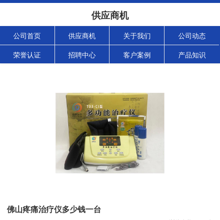
供应商机
公司首页
供应商机
关于我们
公司动态
荣誉认证
招聘中心
客户案例
产品知识
佛山疼痛治疗仪多少钱一台