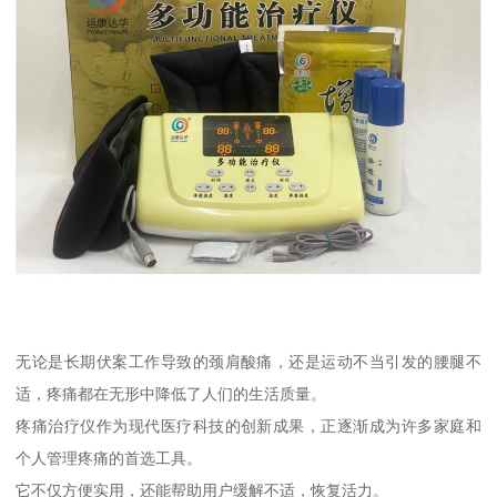
无论是长期伏案工作导致的颈肩酸痛，还是运动不当引发的腰腿不
适，疼痛都在无形中降低了人们的生活质量。
疼痛治疗仪作为现代医疗科技的创新成果，正逐渐成为许多家庭和
个人管理疼痛的首选工具。
它不仅方便实用，还能帮助用户缓解不适，恢复活力。