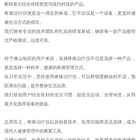
断研发出结合传统智慧与现代科技的产品。
疼痛治疗仪便是这一理念的体现，它不仅仅是一个设备，更是对健
康生活方式的倡导。
我们拥有专业的技术团队和扎实的研发基础，确保每一款产品都经
过严格测试，品质可靠。
对于佛山地区的用户来说，选择疼痛治疗仪不仅是选择一种产品，
更是选择一种科学、健康的疼痛管理方式。
在日常生活中，坚持使用疼痛治疗仪，可以帮助缓解临时不适，预
防潜在问题，提升整体生活品质。
我们鼓励用户结合良好的生活习惯，如适当运动、合理休息，从而
最大化发挥设备的效益。
总而言之，疼痛治疗仪以其创新技术、实用功能和灵活选择，成为
现代人健康管理中的重要工具。