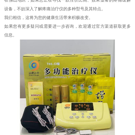
在佛山地区，如果您正在寻找一款性价比高、效果显著的疼痛缓解
设备，不妨深入了解疼痛治疗仪的多种型号及其特点。
我们相信，这将为您的健康生活带来积极改变。
如果您有更多疑问或需要进一步咨询，欢迎通过官方渠道获取更多
信息。