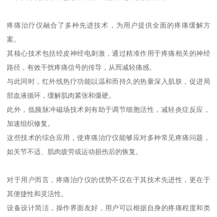
疼痛治疗仪融合了多种先进技术，为用户提供全面的疼痛缓解方
案。
其核心技术包括经皮神经电刺激，通过精准作用于疼痛相关的神经
路径，有效干扰疼痛信号的传导，从而减轻痛感。
与此同时，红外线热疗功能以温和而持久的热量深入肌肤，促进局
部血液循环，缓解肌肉紧张和僵硬。
此外，低频脉冲磁场技术则有助于调节细胞活性，减轻炎症反应，
加速组织修复。
这些技术的综合应用，使疼痛治疗仪能够应对多种常见疼痛问题，
如关节不适、肌肉疲劳或运动损伤后的恢复。
对于用户而言，疼痛治疗仪的优势不仅在于其技术先进性，更在于
其便捷性和灵活性。
设备设计简洁，操作界面友好，用户可以根据自身的疼痛程度和类