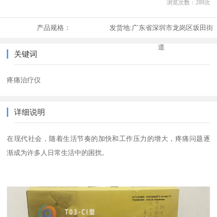
浏览次数：
289
次
产品规格：
发货地:
广东省深圳市龙岗区坂田街
道
关键词
疼痛治疗仪
详细说明
在现代社会，随着生活节奏的加快和工作压力的增大，疼痛问题逐
渐成为许多人日常生活中的困扰。