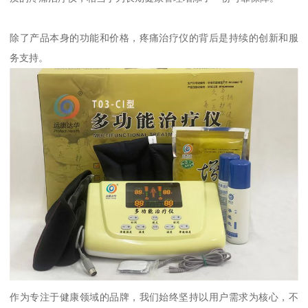
除了产品本身的功能和价格，疼痛治疗仪的背后是持续的创新和服
务支持。
作为专注于健康领域的品牌，我们始终坚持以用户需求为核心，不