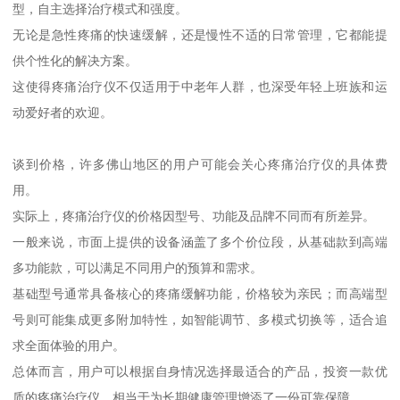
型，自主选择治疗模式和强度。
无论是急性疼痛的快速缓解，还是慢性不适的日常管理，它都能提
供个性化的解决方案。
这使得疼痛治疗仪不仅适用于中老年人群，也深受年轻上班族和运
动爱好者的欢迎。
谈到价格，许多佛山地区的用户可能会关心疼痛治疗仪的具体费
用。
实际上，疼痛治疗仪的价格因型号、功能及品牌不同而有所差异。
一般来说，市面上提供的设备涵盖了多个价位段，从基础款到高端
多功能款，可以满足不同用户的预算和需求。
基础型号通常具备核心的疼痛缓解功能，价格较为亲民；而高端型
号则可能集成更多附加特性，如智能调节、多模式切换等，适合追
求全面体验的用户。
总体而言，用户可以根据自身情况选择最适合的产品，投资一款优
质的疼痛治疗仪，相当于为长期健康管理增添了一份可靠保障。