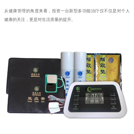
从健康管理的角度来看，投资一台新型多功能治疗仪不仅是对个人
健康的关注，更是对生活质量的提升。