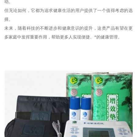
动。
但无论如何，它都为追求健康生活的用户提供了一个值得考虑的选
择。
未来，随着科技的不断进步和健康意识的提升，这类产品有望在更
多家庭中发挥重要作用，帮助更多人实现便捷、*的健康管理。