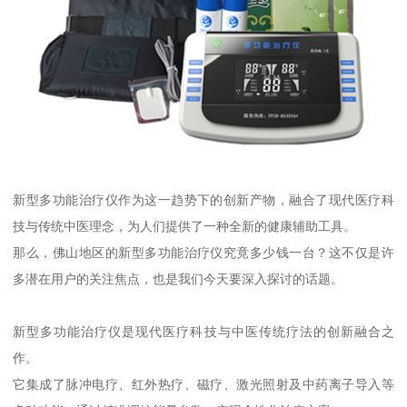
新型多功能治疗仪作为这一趋势下的创新产物，融合了现代医疗科
技与传统中医理念，为人们提供了一种全新的健康辅助工具。
那么，佛山地区的新型多功能治疗仪究竟多少钱一台？这不仅是许
多潜在用户的关注焦点，也是我们今天要深入探讨的话题。
新型多功能治疗仪是现代医疗科技与中医传统疗法的创新融合之
作。
它集成了脉冲电疗、红外热疗、磁疗、激光照射及中药离子导入等