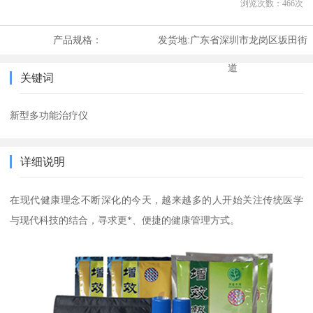
浏览次数：
466
次
产品规格：
发货地:
广东省深圳市龙岗区坂田街
道
关键词
新型多功能治疗仪
详细说明
在现代健康理念不断深化的今天，越来越多的人开始关注传统医学
与现代科技的结合，寻求更*、便捷的健康管理方式。