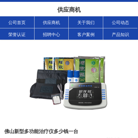
供应商机
公司首页
供应商机
关于我们
公司动态
荣誉认证
招聘中心
客户案例
产品知识
佛山新型多功能治疗仪多少钱一台