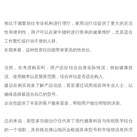
相比于频繁前往专业机构进行理疗，家用治疗仪提供了更大的灵活
性和便利性，用户可以在家中随时进行简单的健康维护，尤其适合
工作繁忙或行动不便的人群。
长期来看，这种投资往往能带来更高的性价比。
当然，在考虑购买时，用户还应结合自身实际情况，例如健康状
况、使用频率以及预算范围，综合评估是否适合购入。
建议在购买前多了解产品信息，甚至通过试用或咨询专业人士，以
确保选择最适合自己的型号。
企业也提供了丰富的客户服务渠道，帮助用户做出明智的决策。
总的来说，新型多功能治疗仪代表了现代健康科技与传统医学结合
的一个缩影，其价格在佛山地区会根据具体型号和市场情况有所浮