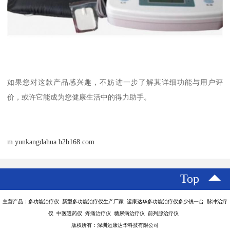
如果您对这款产品感兴趣，不妨进一步了解其详细功能与用户评
价，或许它能成为您健康生活中的得力助手。
m.yunkangdahua.b2b168.com
Top
主营产品：多功能治疗仪 新型多功能治疗仪生产厂家 运康达华多功能治疗仪多少钱一台 脉冲治疗
仪 中医透药仪 疼痛治疗仪 糖尿病治疗仪 前列腺治疗仪
版权所有：深圳运康达华科技有限公司