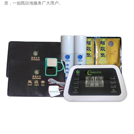
质，一如既往地服务广大用户。