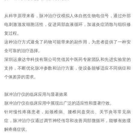
从科学原理来看，脉冲治疗仪模拟人体自然生物电信号，通过外部
电刺激激发细胞活性，促进局部血液循环，加速炎症消散与组织修
复过程。
这种治疗方式避免了药物可能带来的副作用，为患者提供了一种安
全可靠的治疗选择。
深圳运康达华科技有限公司凭借其中医药专家团队和先进实验室的
支持，不断优化脉冲参数和治疗方案，使设备能够适应不同病症和
个体差异的需求。
脉冲治疗仪的临床应用与显著效果
脉冲治疗仪在临床应用中展现出广泛的适应性和显著疗效。
针对慢性疼痛患者，如颈椎病、腰椎间盘突出、关节炎等常见病
症，脉冲治疗仪通过调节神经传导和改善局部微循环，能够有效缓
解疼痛症状。