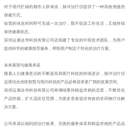
对于现代忙碌的都市人群来说，脉冲治疗仪提供了一种高效便捷的
保健方式。
短暂的休息时间即可完成一次治疗，既不耽误工作生活，又能持续
保持健康状态。
深圳运康达华科技有限公司还组建了专业的中医技术团队，为用户
提供科学的健康指导服务，帮助用户制定个性化的治疗方案。
未来展望与健康承诺
随着人们健康意识的不断提高和医疗科技的持续进步，脉冲治疗仪
这类结合传统智慧与现代科技的产品必将迎来更广阔的发展空间。
深圳运康达华科技有限公司将继续秉持精益求精的态度，不断优化
产品性能，扩大适应症范围，为更多患者提供有效的非药物疗法解
决方案。
公司承诺以独到的治疗效果、完善的服务体系和精益求精的产品品