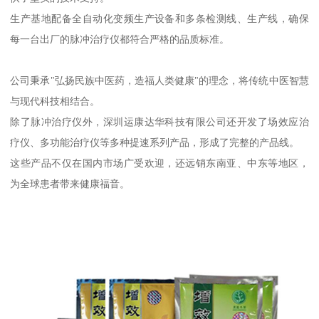
生产基地配备全自动化变频生产设备和多条检测线、生产线，确保
每一台出厂的脉冲治疗仪都符合严格的品质标准。
公司秉承"弘扬民族中医药，造福人类健康"的理念，将传统中医智慧
与现代科技相结合。
除了脉冲治疗仪外，深圳运康达华科技有限公司还开发了场效应治
疗仪、多功能治疗仪等多种提速系列产品，形成了完整的产品线。
这些产品不仅在国内市场广受欢迎，还远销东南亚、中东等地区，
为全球患者带来健康福音。