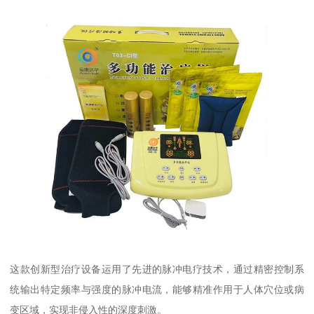
这款创新型治疗设备运用了先进的脉冲电疗技术，通过精密控制系
统输出特定频率与强度的脉冲电流，能够精准作用于人体穴位或病
变区域，实现非侵入性的深度刺激。