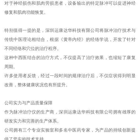
对于神经损伤和肌肉劳损患者，设备输出的特定脉冲可以促进神经
修复和肌肉功能恢复。
特别值得一提的是，深圳运康达华科技有限公司将脉冲治疗技术与
传统中医理论相结合，根据《黄帝内经》的经络学说，开发了针对
不同经络和穴位的治疗程序。
这种中西医结合的治疗方式，不仅提高了治疗效果，也缩短了康复
周期。
许多使用者反馈，经过一段时间的规律治疗后，不仅症状得到明显
改善，整体健康状况也有所提升。
公司实力与产品质量保障
作为脉冲治疗仪的生产商，深圳运康达华科技有限公司拥有雄厚的
研发实力和完善的生产体系。
公司拥有三个专业实验室和多名中医药专家，为产品的持续创新提
供了坚实的技术支持。