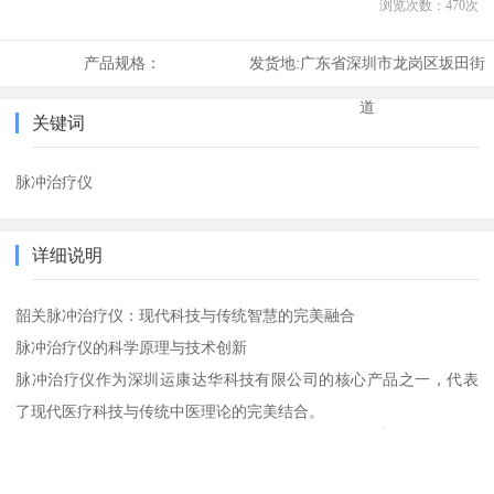
浏览次数：
470
次
产品规格：
发货地:
广东省深圳市龙岗区坂田街
道
关键词
脉冲治疗仪
详细说明
韶关脉冲治疗仪：现代科技与传统智慧的完美融合
脉冲治疗仪的科学原理与技术创新
脉冲治疗仪作为深圳运康达华科技有限公司的核心产品之一，代表
了现代医疗科技与传统中医理论的完美结合。