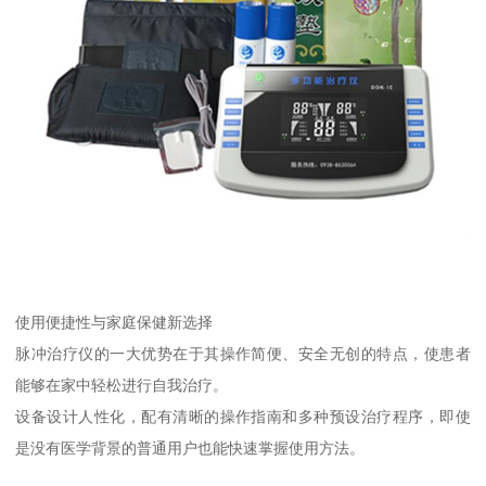
使用便捷性与家庭保健新选择
脉冲治疗仪的一大优势在于其操作简便、安全无创的特点，使患者
能够在家中轻松进行自我治疗。
设备设计人性化，配有清晰的操作指南和多种预设治疗程序，即使
是没有医学背景的普通用户也能快速掌握使用方法。