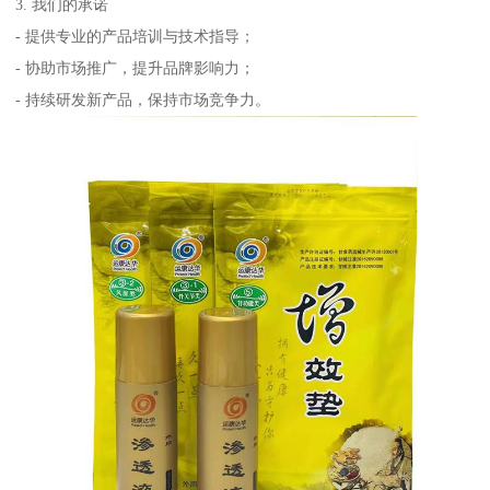
3. 我们的承诺
- 提供专业的产品培训与技术指导；
- 协助市场推广，提升品牌影响力；
- 持续研发新产品，保持市场竞争力。