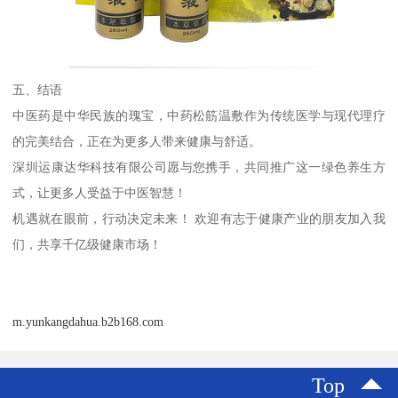
五、结语
中医药是中华民族的瑰宝，中药松筋温敷作为传统医学与现代理疗
的完美结合，正在为更多人带来健康与舒适。
深圳运康达华科技有限公司愿与您携手，共同推广这一绿色养生方
式，让更多人受益于中医智慧！
机遇就在眼前，行动决定未来！ 欢迎有志于健康产业的朋友加入我
们，共享千亿级健康市场！
m.yunkangdahua.b2b168.com
Top