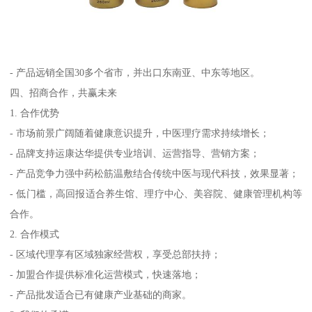
- 产品远销全国30多个省市，并出口东南亚、中东等地区。
四、招商合作，共赢未来
1. 合作优势
- 市场前景广阔随着健康意识提升，中医理疗需求持续增长；
- 品牌支持运康达华提供专业培训、运营指导、营销方案；
- 产品竞争力强中药松筋温敷结合传统中医与现代科技，效果显著；
- 低门槛，高回报适合养生馆、理疗中心、美容院、健康管理机构等
合作。
2. 合作模式
- 区域代理享有区域独家经营权，享受总部扶持；
- 加盟合作提供标准化运营模式，快速落地；
- 产品批发适合已有健康产业基础的商家。