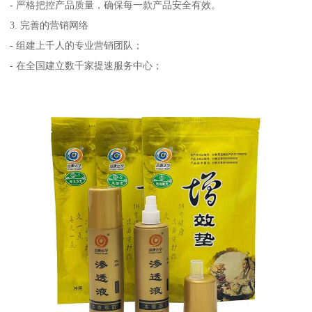
- 严格把控产品质量，确保每一款产品安全有效。
3. 完善的营销网络
- 组建上千人的专业营销团队；
- 在全国建立数千家提速服务中心；