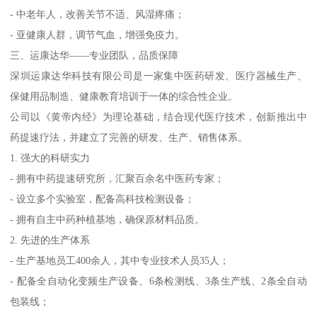
- 中老年人，改善关节不适、风湿疼痛；
- 亚健康人群，调节气血，增强免疫力。
三、运康达华——专业团队，品质保障
深圳运康达华科技有限公司是一家集中医药研发、医疗器械生产、
保健用品制造、健康教育培训于一体的综合性企业。
公司以《黄帝内经》为理论基础，结合现代医疗技术，创新推出中
药提速疗法，并建立了完善的研发、生产、销售体系。
1. 强大的科研实力
- 拥有中药提速研究所，汇聚百余名中医药专家；
- 设立多个实验室，配备高科技检测设备；
- 拥有自主中药种植基地，确保原材料品质。
2. 先进的生产体系
- 生产基地员工400余人，其中专业技术人员35人；
- 配备全自动化变频生产设备、6条检测线、3条生产线、2条全自动
包装线；