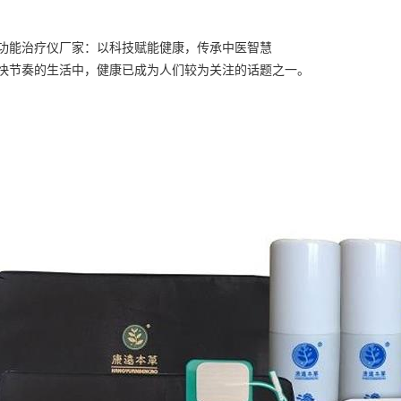
功能治疗仪厂家：以科技赋能健康，传承中医智慧
快节奏的生活中，健康已成为人们较为关注的话题之一。