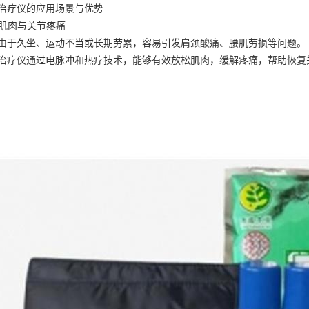
治疗仪的应用场景与优势
缓解肌肉与关节疼痛
由于久坐、运动不当或长期劳累，容易引发肩颈酸痛、腰肌劳损等问题。
治疗仪通过电脉冲和热疗技术，能够有效放松肌肉，缓解疼痛，帮助恢复