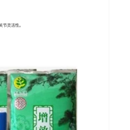
关节灵活性。