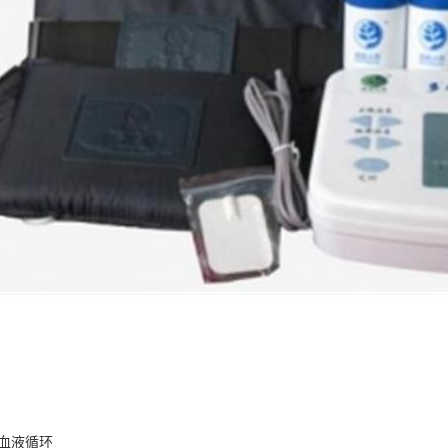
进血液循环