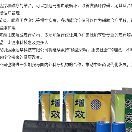
热疗和磁疗的结合，可以加速局部血液循环，改善微循环障碍，尤其适合
助慢性病管理
节炎、腰椎间盘突出等慢性疾病，多功能治疗仪可以作为辅助治疗手段，
庭健康护理
繁前往医院或理疗机构，多功能治疗仪让用户在家就能享受专业的理疗服
望：让健康科技惠及更多人
深圳运康达华科技有限公司将继续秉持“精益求精，服务社会”的理念，
治疗仪带来的健康改变。
公司也将进一步加强与国内外科研机构的合作，推动中医药现代化发展，