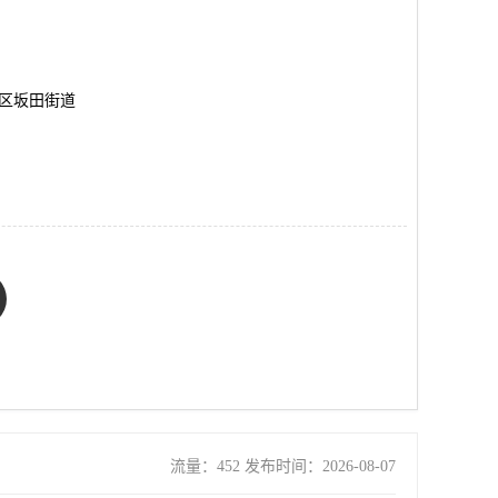
岗区坂田街道
流量：452 发布时间：2026-08-07