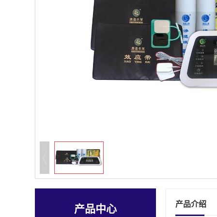
产品介绍
产品中心