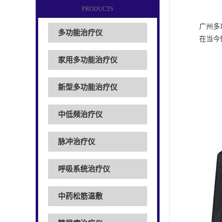
PRODUCTS
广州多
多功能治疗仪
在当今
家用多功能治疗仪
新型多功能治疗仪
中低频治疗仪
脉冲治疗仪
呼吸系统治疗仪
中药松筋温敷