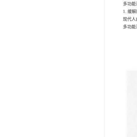
多功能
1. 
现代人
多功能