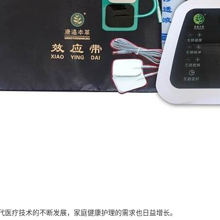
代医疗技术的不断发展，家庭健康护理的需求也日益增长。