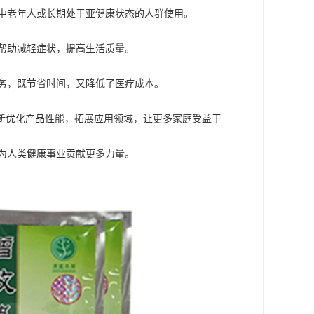
中老年人或长期处于亚健康状态的人群使用。
帮助减轻症状，提高生活质量。
务，既节省时间，又降低了医疗成本。
不断优化产品性能，拓展应用领域，让更多家庭受益于
为人类健康事业贡献更多力量。