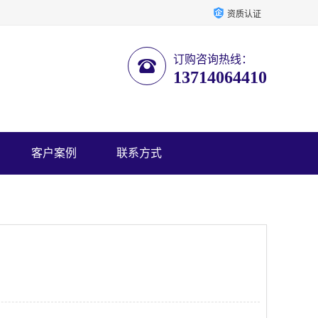
资质认证
订购咨询热线：
13714064410
客户案例
联系方式