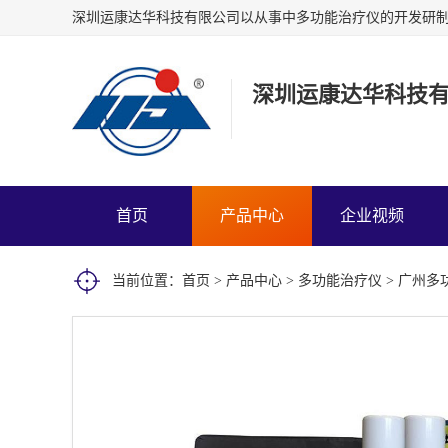
深圳运康达华科技
首页
产品中心
企业视频
当前位置：
首页
>
产品中心
>
多功能治疗仪
> 广州多