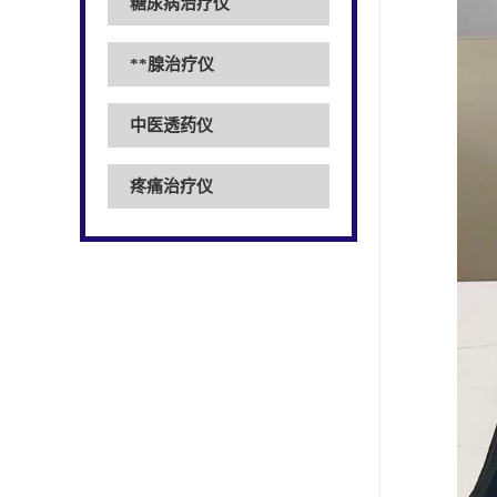
糖尿病治疗仪
**腺治疗仪
中医透药仪
疼痛治疗仪