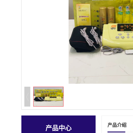
产品介绍
产品中心