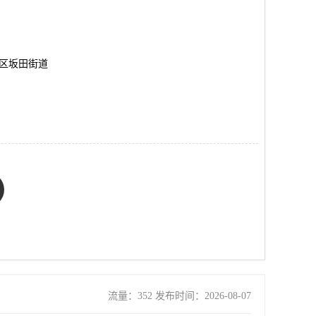
岗区坂田街道
流量：352 发布时间：2026-08-07