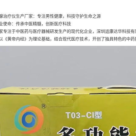
*腺治疗仪生产厂家：专注男性健康，科技守护生命之源
业使命：传承中医精髓，创新医疗科技
家专注于中医药与医疗器械研发生产的现代化企业，深圳运康达华科技有
以《黄帝内经》为理论基础，结合现代医疗技术，开创了独具特色的中药