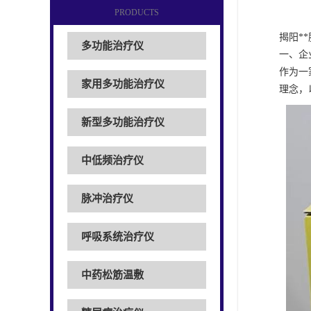
PRODUCTS
揭阳*
多功能治疗仪
一、企
作为一
家用多功能治疗仪
理念，
新型多功能治疗仪
中低频治疗仪
脉冲治疗仪
呼吸系统治疗仪
中药松筋温敷