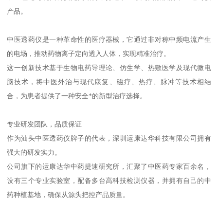
产品。
中医透药仪是一种革命性的医疗器械，它通过非对称中频电流产生
的电场，推动药物离子定向透入人体，实现精准治疗。
这一创新技术基于生物电药导理论、仿生学、热敷医学及现代微电
脑技术，将中医外治与现代康复、磁疗、热疗、脉冲等技术相结
合，为患者提供了一种安全*的新型治疗选择。
专业研发团队，品质保证
作为汕头中医透药仪牌子的代表，深圳运康达华科技有限公司拥有
强大的研发实力。
公司旗下的运康达华中药提速研究所，汇聚了中医药专家百余名，
设有三个专业实验室，配备多台高科技检测仪器，并拥有自己的中
药种植基地，确保从源头把控产品质量。