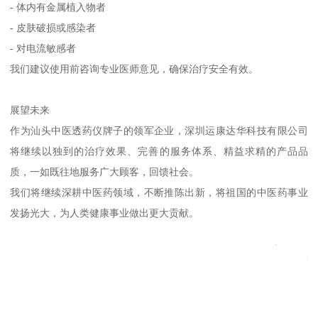
- 体内有金属植入物者
- 皮肤破损或感染者
- 对电流敏感者
我们建议使用前咨询专业医师意见，确保治疗安全有效。
展望未来
作为汕头中医透药仪牌子的领军企业，深圳运康达华科技有限公司
将继续以独到的治疗效果、完善的服务体系、精益求精的产品品
质，一如既往地服务广大顾客，回馈社会。
我们将继续深耕中医药领域，不断推陈出新，将祖国的中医药事业
发扬光大，为人类健康事业做出更大贡献。