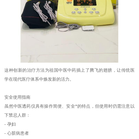
这种创新的治疗方法为祖国中医中药插上了腾飞的翅膀，让传统医
学在现代医疗体系中焕发新的活力。
安全使用指南
虽然中医透药仪具有操作简便、安全*的特点，但使用时仍需注意以
下禁忌人群：
- 孕妇
- 心脏病患者