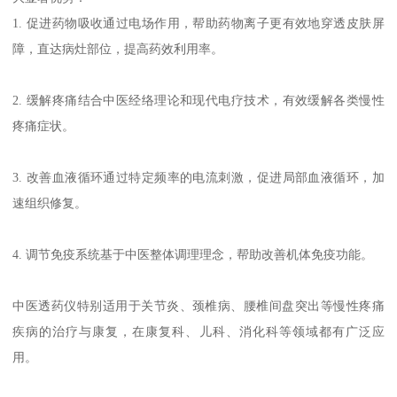
1. 促进药物吸收通过电场作用，帮助药物离子更有效地穿透皮肤屏
障，直达病灶部位，提高药效利用率。
2. 缓解疼痛结合中医经络理论和现代电疗技术，有效缓解各类慢性
疼痛症状。
3. 改善血液循环通过特定频率的电流刺激，促进局部血液循环，加
速组织修复。
4. 调节免疫系统基于中医整体调理理念，帮助改善机体免疫功能。
中医透药仪特别适用于关节炎、颈椎病、腰椎间盘突出等慢性疼痛
疾病的治疗与康复，在康复科、儿科、消化科等领域都有广泛应
用。