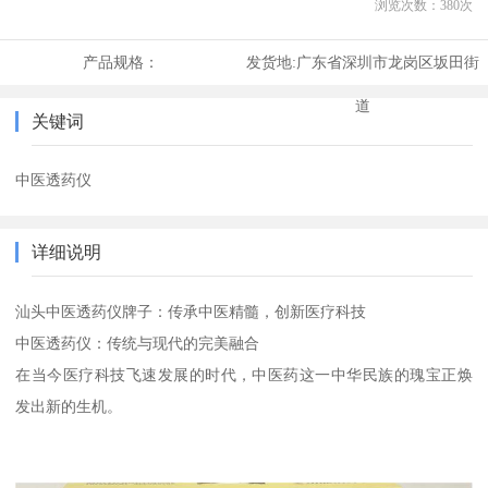
浏览次数：
380
次
产品规格：
发货地:
广东省深圳市龙岗区坂田街
道
关键词
中医透药仪
详细说明
汕头中医透药仪牌子：传承中医精髓，创新医疗科技
中医透药仪：传统与现代的完美融合
在当今医疗科技飞速发展的时代，中医药这一中华民族的瑰宝正焕
发出新的生机。