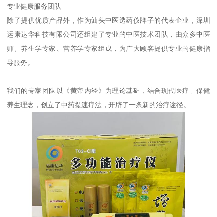
专业健康服务团队
除了提供优质产品外，作为汕头中医透药仪牌子的代表企业，深圳
运康达华科技有限公司还组建了专业的中医技术团队，由众多中医
师、养生学专家、营养学专家组成，为广大顾客提供专业的健康指
导服务。
我们的专家团队以《黄帝内经》为理论基础，结合现代医疗、保健
养生理念，创立了中药提速疗法，开辟了一条新的治疗途径。