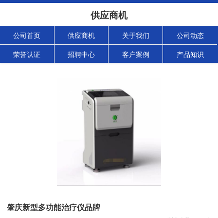
供应商机
公司首页
供应商机
关于我们
公司动态
荣誉认证
招聘中心
客户案例
产品知识
肇庆新型多功能治疗仪品牌