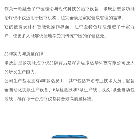
作为一款融合了中医理论与现代科技的治疗设备，肇庆新型多功能
治疗仪不仅适用于医疗机构，也完全满足家庭健康管理的需求。
它的便携设计和智能化操作界面，让中医特色疗法走进了千家万
户，使更多人能够便捷地享受到传统中医的保健益处。
品牌实力与质量保障
肇庆新型多功能治疗仪品牌背后是深圳运康达华科技有限公司强大
的研发生产能力。
公司生产基地拥有400多名员工，其中包括35名专业技术人员，配备
全自动化变频生产设备、6条检测线和3条生产线，以及2条全自动包
装线，确保每一台治疗仪都符合最高质量标准。