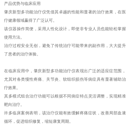
产品优势与临床应用
肇庆新型多功能治疗仪凭借其卓越的性能和显著的治疗效果，在医
疗健康领域赢得了广泛认可。
该仪器操作简便，采用人性化设计，即使非专业人员也能轻松掌握
使用方法。
治疗过程安全无创，避免了传统治疗可能带来的副作用，大大提升
了患者的治疗体验。
在临床应用中，肇庆新型多功能治疗仪表现出广泛的适应症范围，
尤其对各类慢性疼痛、关节炎、软组织损伤等病症具有显著辅助治
疗效果。
其多模式组合治疗功能可以根据不同病症特点灵活调整，实现精准
靶向治疗。
许多临床案例表明，该治疗仪能有效缓解疼痛症状，改善局部血液
循环，促进组织修复，缩短康复周期。