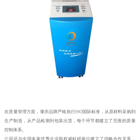
在质量管理方面，肇庆品牌严格执行ISO国际标准，从原材料采购到
生产制造，从产品检测到包装出货，每个环节都建立了完善的质量
控制体系。
公司还与全国多家优秀企业和权威科研单位建立了战略合作关系，