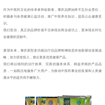
作为中医药文化的传承者和创新者，肇庆品牌始终不忘社会责任，
积极参与各类健康公益活动，推广中医养生知识，提高公众健康意
识。
我们坚信，真正的品牌价值不仅体现在商业成功上，更体现在对社
会健康的贡献中。
展望未来，肇庆新型多功能治疗仪品牌将继续坚持创新驱动发展战
略，加大研发投入，推出更多优质健康产品。
我们将以独到的治疗效果、完善的服务体系、精益求精的产品品
质，一如既往地服务广大用户，为推动中医药事业的发展和人类健
康水平的提升而不懈努力。