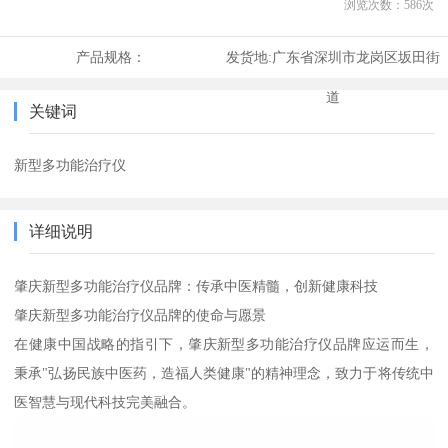
浏览次数：
586
次
产品规格：
发货地:
广东省深圳市龙岗区坂田街
道
关键词
新型多功能治疗仪
详细说明
肇庆新型多功能治疗仪品牌：传承中医精髓，创新健康科技
肇庆新型多功能治疗仪品牌的使命与愿景
在健康中国战略的指引下，肇庆新型多功能治疗仪品牌应运而生，
秉承"弘扬民族中医药，造福人类健康"的精神理念，致力于将传统中
医智慧与现代科技完美融合。