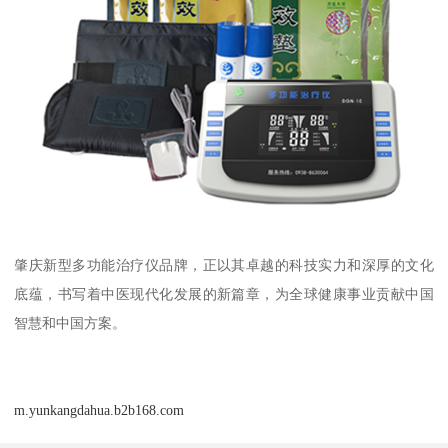
肇庆新型多功能治疗仪品牌，正以其卓越的科技实力和深厚的文化
底蕴，书写着中医现代化发展的新篇章，为全球健康事业贡献中国
智慧和中国方案。
m.yunkangdahua.b2b168.com