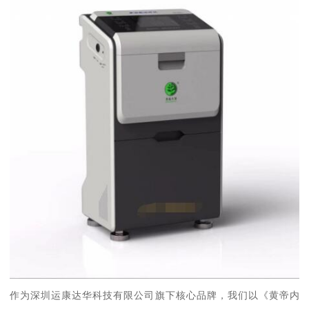
作为深圳运康达华科技有限公司旗下核心品牌，我们以《黄帝内