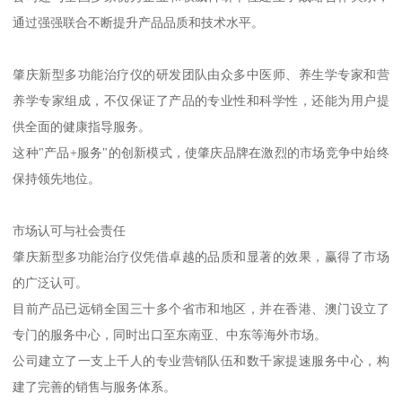
通过强强联合不断提升产品品质和技术水平。
肇庆新型多功能治疗仪的研发团队由众多中医师、养生学专家和营
养学专家组成，不仅保证了产品的专业性和科学性，还能为用户提
供全面的健康指导服务。
这种"产品+服务"的创新模式，使肇庆品牌在激烈的市场竞争中始终
保持领先地位。
市场认可与社会责任
肇庆新型多功能治疗仪凭借卓越的品质和显著的效果，赢得了市场
的广泛认可。
目前产品已远销全国三十多个省市和地区，并在香港、澳门设立了
专门的服务中心，同时出口至东南亚、中东等海外市场。
公司建立了一支上千人的专业营销队伍和数千家提速服务中心，构
建了完善的销售与服务体系。