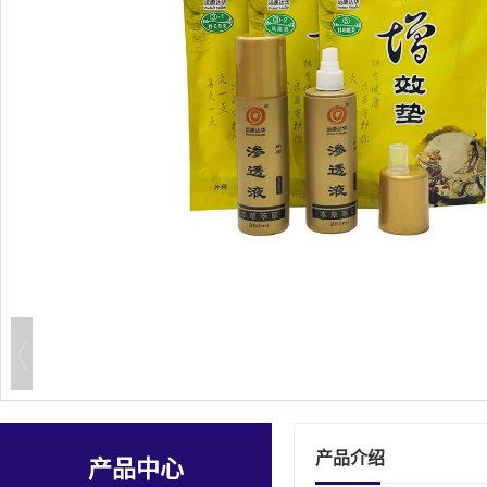
产品介绍
产品中心