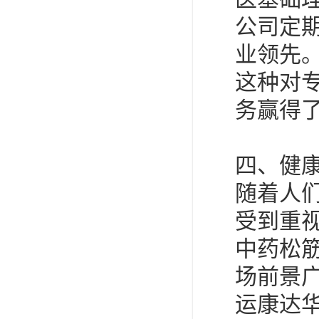
公司定
业领先
这种对
务赢得了
四、健
随着人
受到重
中药松
场前景
运康达