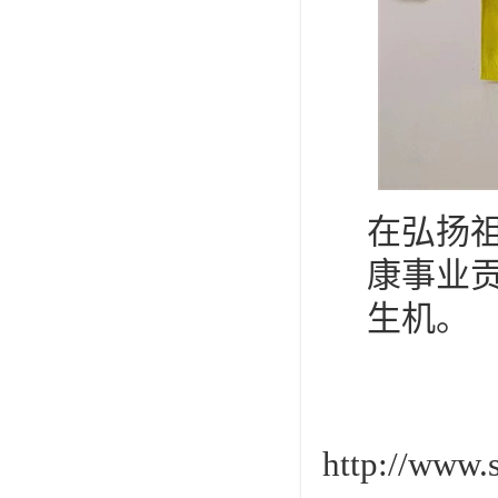
在弘扬
康事业
生机。
http://www.