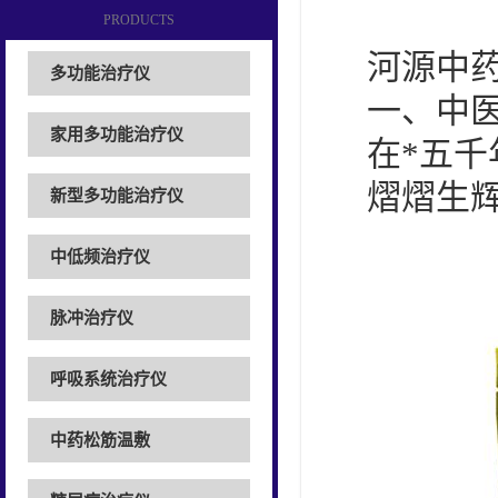
PRODUCTS
河源中
多功能治疗仪
一、中
家用多功能治疗仪
在*五
熠熠生
新型多功能治疗仪
中低频治疗仪
脉冲治疗仪
呼吸系统治疗仪
中药松筋温敷