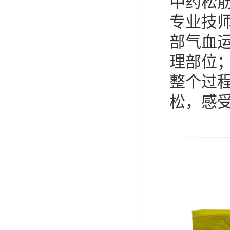
中药松
专业技
部气血
理部位
整个过程
松，感