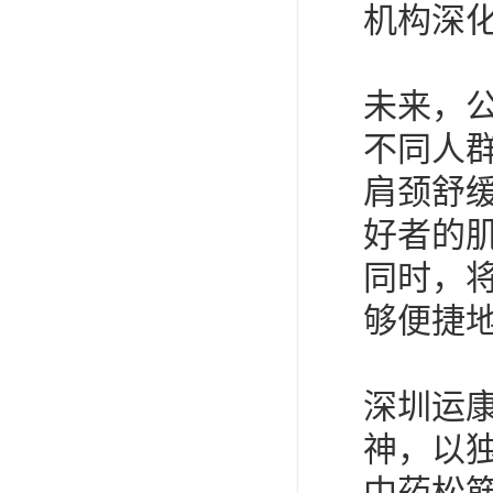
机构深
未来，
不同人
肩颈舒
好者的
同时，将
够便捷
深圳运
神，以
中药松