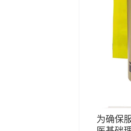
为确保
医基础