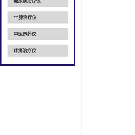
糖尿病治疗仪
**腺治疗仪
中医透药仪
疼痛治疗仪