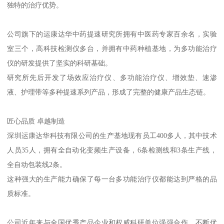
独特的治疗优势。
公司旗下的运康达华中药提速研究所拥有中医药专家百余名，实验
室三个，高科技检测仪多台，并拥有中药种植基地，为多功能治疗
仪的研发提供了坚实的科研基础。
研究所先后开发了场效应治疗仪、多功能治疗仪、增效垫、速渗
液、护理带等多种提速系列产品，形成了完整的健康产品生态链。
匠心品质 卓越制造
深圳运康达华科技有限公司的生产基地现有员工400多人，其中技术
人员35人，拥有全自动化变频生产设备，6条检测线和3条生产线，
全自动包装线2条。
这种强大的生产能力确保了每一台多功能治疗仪都能达到严格的品
质标准。
公司近年来与全国优秀产品企业和权威科研单位强强合作，不断优