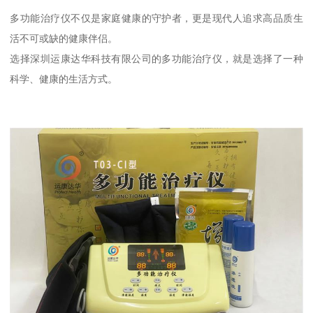
多功能治疗仪不仅是家庭健康的守护者，更是现代人追求高品质生
活不可或缺的健康伴侣。
选择深圳运康达华科技有限公司的多功能治疗仪，就是选择了一种
科学、健康的生活方式。