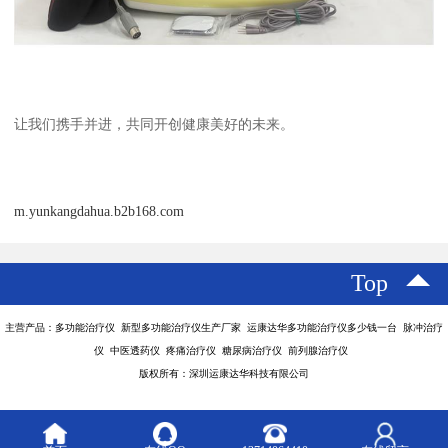
让我们携手并进，共同开创健康美好的未来。
m.yunkangdahua.b2b168.com
Top
主营产品：多功能治疗仪 新型多功能治疗仪生产厂家 运康达华多功能治疗仪多少钱一台 脉冲治疗
仪 中医透药仪 疼痛治疗仪 糖尿病治疗仪 前列腺治疗仪
版权所有：深圳运康达华科技有限公司