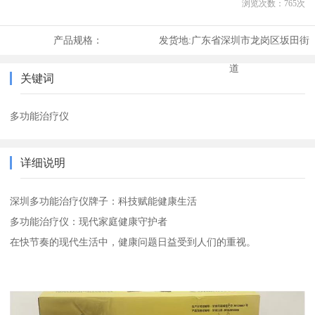
浏览次数：
765
次
产品规格：
发货地:
广东省深圳市龙岗区坂田街
道
关键词
多功能治疗仪
详细说明
深圳多功能治疗仪牌子：科技赋能健康生活
多功能治疗仪：现代家庭健康守护者
在快节奏的现代生活中，健康问题日益受到人们的重视。