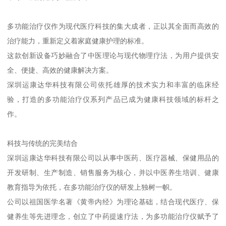
多功能治疗仪作为现代医疗科技的集大成者，正以其全面而高效的
治疗能力，重新定义着家庭健康护理的标准。
这款创新设备巧妙融合了中医理论与现代物理疗法，为用户提供安
全、便捷、高效的健康解决方案。
深圳运康达华科技有限公司依托雄厚的技术实力和丰富的临床经
验，打造的多功能治疗仪系列产品已成为健康科技领域的标杆之
作。
科技与传统的完美结合
深圳运康达华科技有限公司以从事中医药、医疗器械、保健用品的
开发研制、生产制造、销售服务为核心，并以中医养生培训、健康
教育指导为依托，在多功能治疗仪的研发上独树一帜。
公司以祖国医学名著《黄帝内经》为理论基础，结合现代医疗、保
健养生等先进理念，创立了中药提速疗法，为多功能治疗仪赋予了