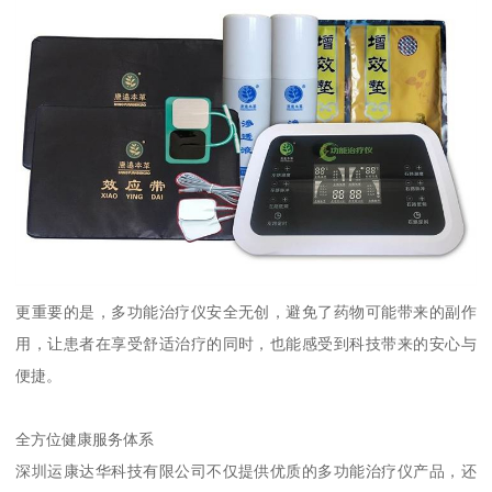
更重要的是，多功能治疗仪安全无创，避免了药物可能带来的副作
用，让患者在享受舒适治疗的同时，也能感受到科技带来的安心与
便捷。
全方位健康服务体系
深圳运康达华科技有限公司不仅提供优质的多功能治疗仪产品，还