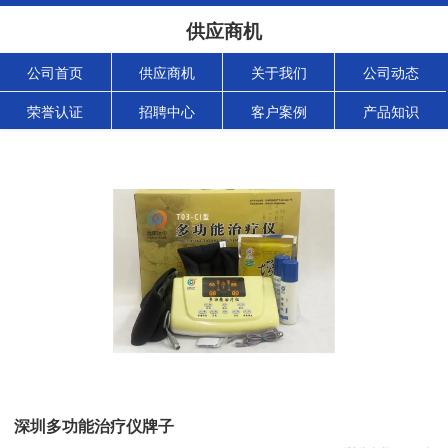
供应商机
公司首页
供应商机
关于我们
公司动态
荣誉认证
招聘中心
客户案例
产品知识
深圳多功能治疗仪牌子