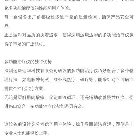
化多功能治疗仪的性能和用户体验。
每一台设备出厂前都经过多道严格的质量检测，确保产品安全可
靠。
正是这种对品质的执着追求，使得深圳运康达华的多功能治疗仪赢
得了市场的广泛认可。
多功能治疗仪的独特优势
深圳运康达华科技有限公司研发的多功能治疗仪巧妙融合了多种物
理疗法，如电脉冲刺激、红外线热疗、磁疗等，能够针对不同病症
提供个性化治疗方案。
无论是缓解肌肉酸痛、促进血液循环，还是辅助改善慢性疼痛、促
进伤口愈合，多功能治疗仪都能游刃有余。
该设备的设计充分考虑了用户体验，操作界面简洁直观，即便是非
专业人士也能轻松上手。