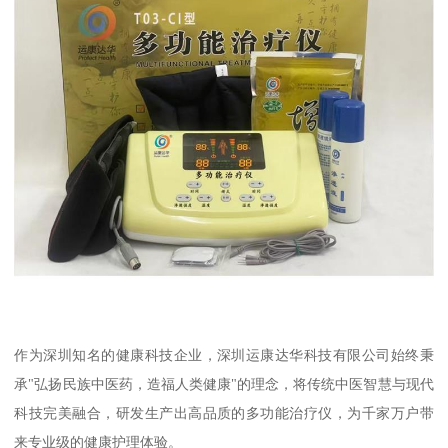
作为深圳知名的健康科技企业，深圳运康达华科技有限公司始终秉
承"弘扬民族中医药，造福人类健康"的理念，将传统中医智慧与现代
科技完美融合，研发生产出高品质的多功能治疗仪，为千家万户带
来专业级的健康护理体验。