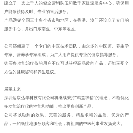
建立了一支上千人的健全营销队伍和数千家提速服务中心，确保用
户能够获得及时、专业的售后服务。
产品远销全国三十多个省市和地区，在香港、澳门还设立了专门的
服务中心，并出口东南亚、中东等地区。
公司还组建了一个专门的中医技术团队，由众多的中医师、养生学
专家、营养学专家组成，为广大用户提供专业的健康指导服务。
购买多功能治疗仪的用户不仅可以获得高品质的产品，还能享受全
方位的健康咨询和养生建议。
展望未来
深圳运康达华科技有限公司将继续秉持"精益求精"的理念，不断优化
多功能治疗仪的性能和功能，推出更多创新产品。
公司将以独到的效果、完善的服务、精益求精的品质、优秀的产
品，一如既往地服务顾客和社会，将祖国的中医药事业发扬光大。