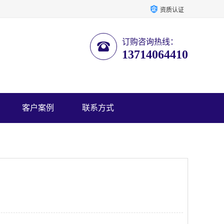
资质认证
订购咨询热线：
13714064410
客户案例
联系方式