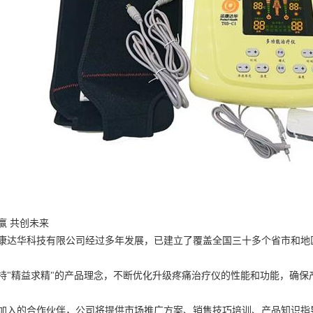
赢 共创未来
康达华科技有限公司经过多年发展，已建立了覆盖全国三十多个省市和地
持"精益求精"的产品理念，不断优化升级疼痛治疗仪的性能和功能，确保
加入的合作伙伴，公司将提供市场推广方案、销售技巧培训、产品知识指