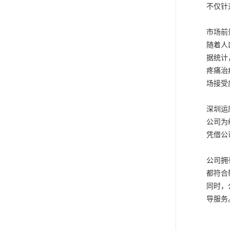
不仅针
市场前
随着人
据统计
疼痛治
场接受
深圳运
公司为
凭借公
公司拥
都符合
同时，
导服务