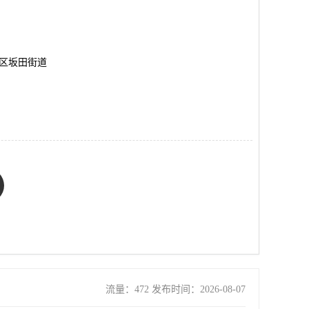
岗区坂田街道
流量：472 发布时间：2026-08-07