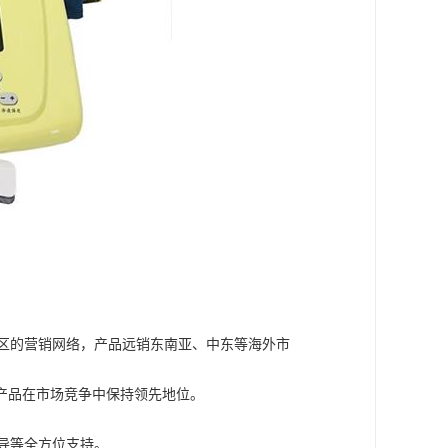
区的营销网络，产品远销东南亚、中东等海外市
产品在市场竞争中保持领先地位。
导等全方位支持。