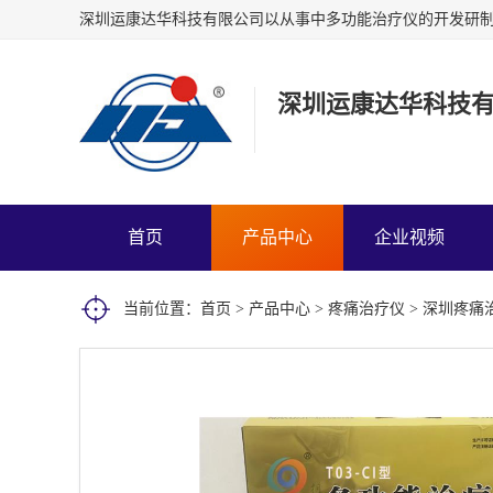
深圳运康达华科技
首页
产品中心
企业视频
当前位置：
首页
>
产品中心
>
疼痛治疗仪
> 深圳疼痛