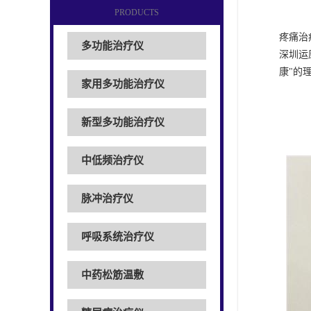
PRODUCTS
疼痛治
多功能治疗仪
深圳运
康"的
家用多功能治疗仪
新型多功能治疗仪
中低频治疗仪
脉冲治疗仪
呼吸系统治疗仪
中药松筋温敷