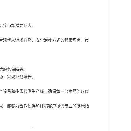
治疗市场潜力巨大。
合现代人追求自然、安全治疗方式的健康理念，市
后服务保障等。
场，实现业务增长。
产设备和多条检测生产线，确保每一台疼痛治疗仪
成，能够为合作伙伴和终端客户提供专业的健康指