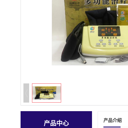
产品介绍
产品中心