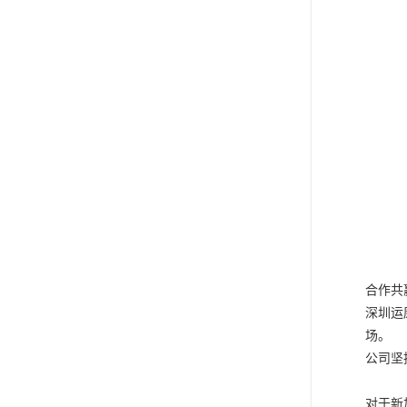
合作共
深圳运
场。
公司坚
对于新