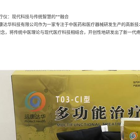
疗仪：现代科技与传统智慧的**融合
康达华科技有限公司作为一家专注于中医药和医疗器械研发生产的高新技
理念，将传统中医理论与现代医疗科技相结合，开创性地研发出了新一代