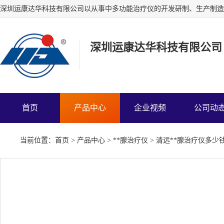
深圳运康达华科技有限公司
首页
产品中心
企业视频
公司动
当前位置：
首页
>
产品中心
>
**腺治疗仪
> 清远**腺治疗仪多少