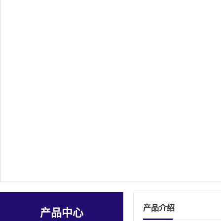
产品介绍
产品中心