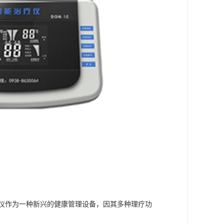
仪作为一种新兴的健康管理设备，因其多种理疗功