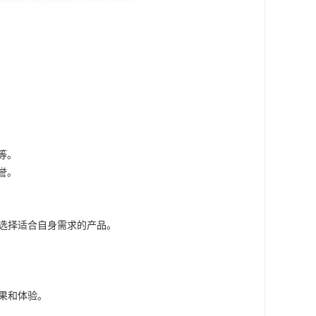
等。
誉。
要选择适合自身需求的产品。
效果和体验。