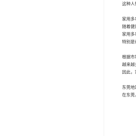
这种人
家用多
随着健
家用多
特别是
根据市
越来越
因此，
东莞地
在东莞