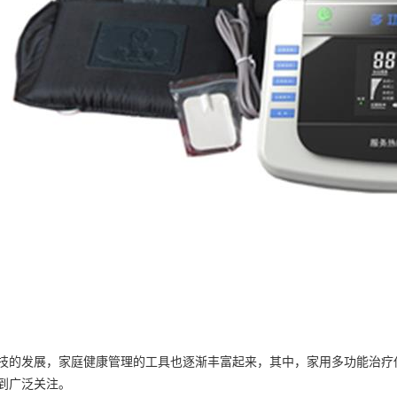
技的发展，家庭健康管理的工具也逐渐丰富起来，其中，家用多功能治疗
到广泛关注。