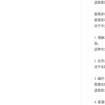
这款家
家用多
家用多
对于许
1. 
张。
这种方
2. 
对于长
3. 
而激光
这些技
4. 