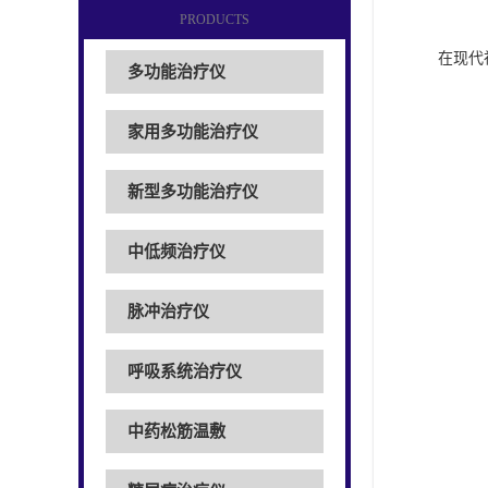
PRODUCTS
在现代
多功能治疗仪
家用多功能治疗仪
新型多功能治疗仪
中低频治疗仪
脉冲治疗仪
呼吸系统治疗仪
中药松筋温敷