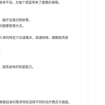
身体不适，为每个家庭带来了健康的保障。
、磁疗及激光照射等。
的健康管理方式。
于人体的特定穴位或痛点，疏通经络，缓解肌肉紧
。
，提高身体的恢复能力。
以根据自身的需求轻松选择不同的治疗模式与强度。