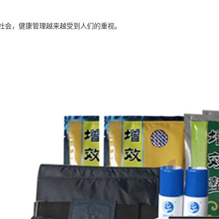
社会，健康管理越来越受到人们的重视。