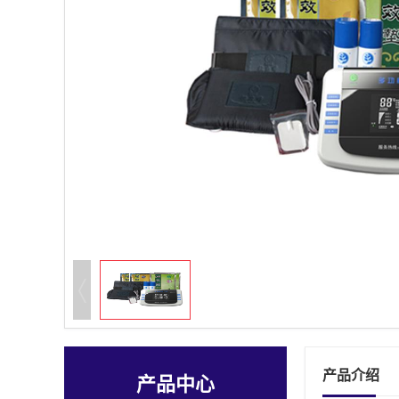
产品介绍
产品中心