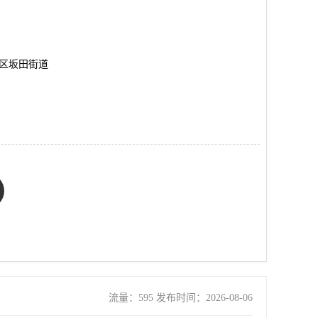
岗区坂田街道
流量：595 发布时间：2026-08-06