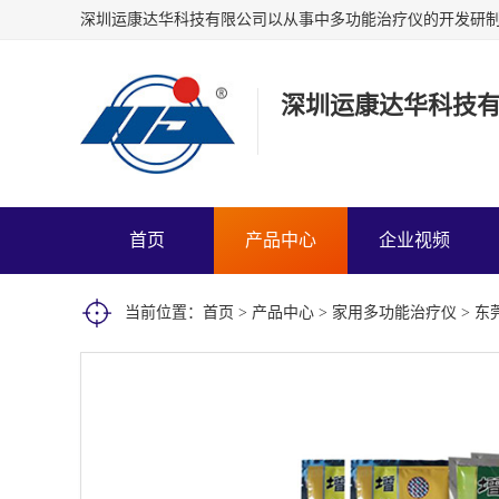
深圳运康达华科技
首页
产品中心
企业视频
当前位置：
首页
>
产品中心
>
家用多功能治疗仪
> 