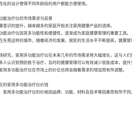
性化的设计使得不同年龄段的用户都能方便使用。
功能治疗仪的市场需求与前景
康意识的提升，越来越多的家庭开始关注家用健康产品的选择。
功能治疗仪因其多功能性和便捷性，逐渐成为家庭健康管理的重要工具。
在东莞这样的城市，随着经济的发展，居民的生活水平不断提高，健康管
场研究，家用多功能治疗仪在未来几年的市场需求将大幅增长，这与人们
多人认识到预防胜于治疗，及时的健康管理可以有效减少就医成本，提升
家用多功能治疗仪在市场上的价位也将会随着需求的增加而有所调整。
区的家用多功能治疗仪价钱
，家用多功能治疗仪的价格因品牌、功能、材料及技术等因素而有所不同