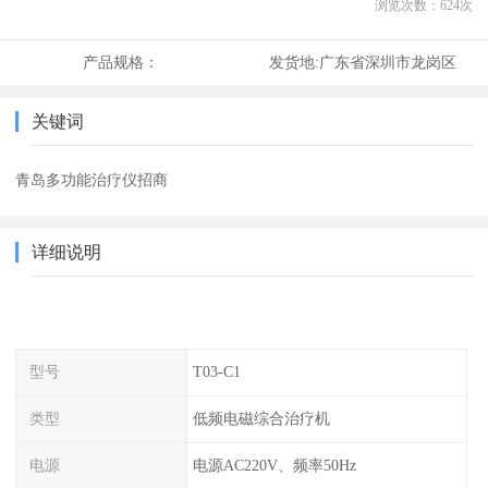
浏览次数：
624
次
产品规格：
发货地:
广东省深圳市龙岗区
关键词
青岛多功能治疗仪招商
详细说明
型号
T03-C1
类型
低频电磁综合治疗机
电源
电源AC220V、频率50Hz