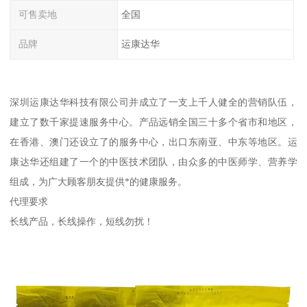
可售卖地
全国
品牌
运康达华
深圳运康达华科技有限公司并成立了一支上千人健全的营销队伍，
建立了数千家提速服务中心。产品远销全国三十多个省市和地区，
在香港、澳门还设立了的服务中心，出口东南亚、中东等地区。运
康达华还组建了一个的中医技术团队，由众多的中医师学、营养学
组成，为广大顾客朋友提供*的健康服务。
代理要求
长线产品，长线操作，短线勿扰！