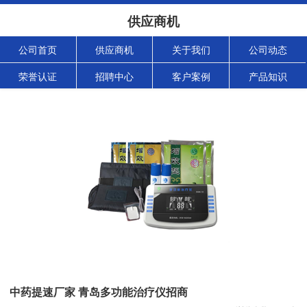
供应商机
公司首页
供应商机
关于我们
公司动态
荣誉认证
招聘中心
客户案例
产品知识
中药提速厂家 青岛多功能治疗仪招商