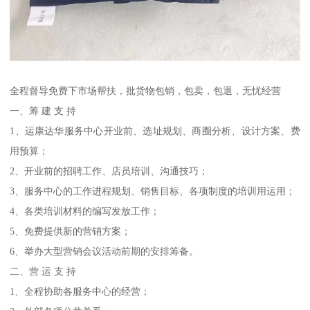
全程督导免费下市场帮扶，批货物包销，包卖，包退，无忧经营
一、筹 建 支 持
1、运康达华服务中心开业前、选址规划、商圈分析、设计方案、费
用预算；
2、开业前的招聘工作、店员培训、沟通技巧；
3、服务中心的工作进程规划、销售目标、各项制度的培训用运用；
4、各类培训材料的编写发放工作；
5、免费提供新的营销方案；
6、举办大型营销会议活动前期的安排筹备。
二、营 运 支 持
1、全程协助各服务中心的经营；