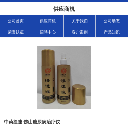
供应商机
公司首页
供应商机
关于我们
公司动态
荣誉认证
招聘中心
客户案例
产品知识
中药提速 佛山糖尿病治疗仪