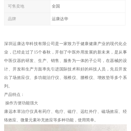
可售卖地
全国
品牌
运康达华
深圳运康达华科技有限公司是一家致力于健康健康产业的现代化企
业，已经走过了15个春秋，开创了中医外用发展的新未来，是从事
中医仪器的研发、生产、销售、服务为一体的子公司，在器械的设
计、开发和生产方面率先引进国际技术和好的科技人员，先后开发
出了场效应仪、多功能治疗仪、颈椎仪、腰椎仪、增效垫等多个系
列。
产品特点：
操作方便功能强大
康远本草治疗仪具有药疗、电疗、磁疗、远红外疗、磁场效应、经
络效应、微量元素补充效应等多种功能，使用简单。