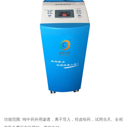
功能范围: 纯中药外用渗透，离子导入，经皮给药，试用当天。全程