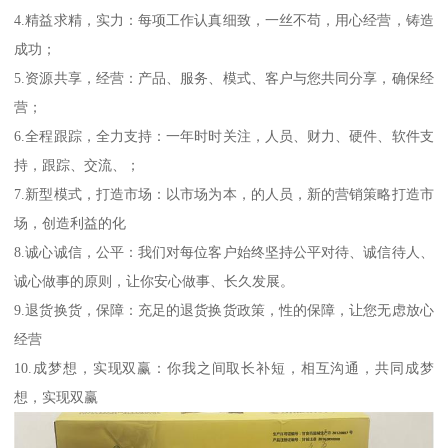
4.精益求精，实力：每项工作认真细致，一丝不苟，用心经营，铸造
成功；
5.资源共享，经营：产品、服务、模式、客户与您共同分享，确保经
营；
6.全程跟踪，全力支持：一年时时关注，人员、财力、硬件、软件支
持，跟踪、交流、；
7.新型模式，打造市场：以市场为本，的人员，新的营销策略打造市
场，创造利益的化
8.诚心诚信，公平：我们对每位客户始终坚持公平对待、诚信待人、
诚心做事的原则，让你安心做事、长久发展。
9.退货换货，保障：充足的退货换货政策，性的保障，让您无虑放心
经营
10.成梦想，实现双赢：你我之间取长补短，相互沟通，共同成梦
想，实现双赢