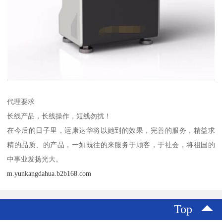
代理要求
长线产品，长线操作，短线勿扰！
在今后的日子里，运康达华将以她到的效果，完善的服务，精益求
精的品质、的产品，一如既往的来服务于顾客，于社会，将祖国的
中事业发扬光大。
m.yunkangdahua.b2b168.com
Top