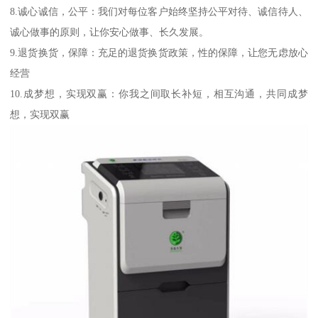
8.诚心诚信，公平：我们对每位客户始终坚持公平对待、诚信待人、
诚心做事的原则，让你安心做事、长久发展。
9.退货换货，保障：充足的退货换货政策，性的保障，让您无虑放心
经营
10.成梦想，实现双赢：你我之间取长补短，相互沟通，共同成梦
想，实现双赢