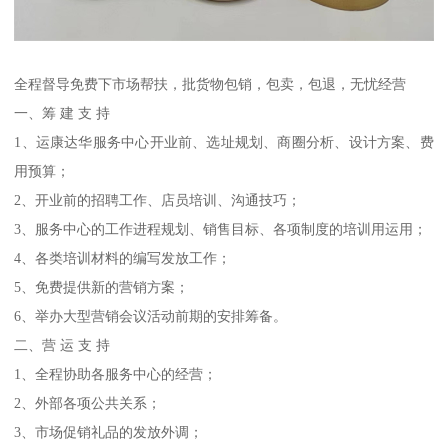
全程督导免费下市场帮扶，批货物包销，包卖，包退，无忧经营
一、筹 建 支 持
1、运康达华服务中心开业前、选址规划、商圈分析、设计方案、费
用预算；
2、开业前的招聘工作、店员培训、沟通技巧；
3、服务中心的工作进程规划、销售目标、各项制度的培训用运用；
4、各类培训材料的编写发放工作；
5、免费提供新的营销方案；
6、举办大型营销会议活动前期的安排筹备。
二、营 运 支 持
1、全程协助各服务中心的经营；
2、外部各项公共关系；
3、市场促销礼品的发放外调；