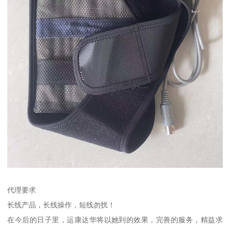
代理要求
长线产品，长线操作，短线勿扰！
在今后的日子里，运康达华将以她到的效果，完善的服务，精益求