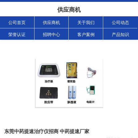
供应商机
公司首页
供应商机
关于我们
公司动态
荣誉认证
招聘中心
客户案例
产品知识
东莞中药提速治疗仪招商 中药提速厂家