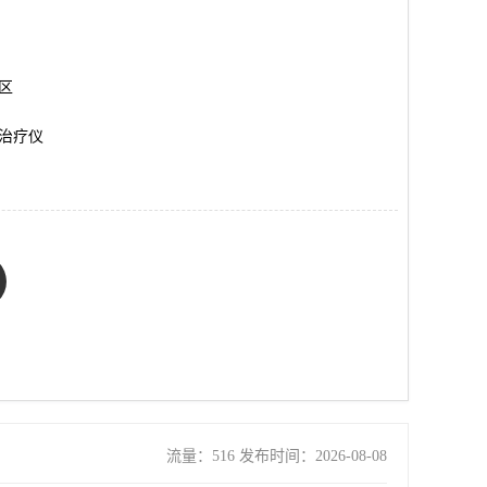
岗区
治疗仪
流量：516 发布时间：2026-08-08