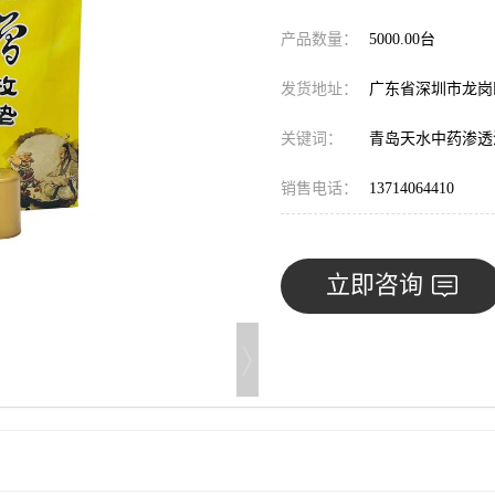
产品数量：
5000.00台
发货地址：
广东省深圳市龙
关键词：
青岛天水中药渗透
销售电话：
13714064410
立即咨询