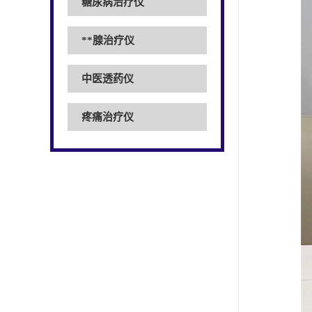
糖尿病治疗仪
**腺治疗仪
中医透药仪
疼痛治疗仪