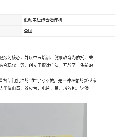
低频电磁综合治疗机
全国
服务为核心，并以中医培训、健康教育为依托、秉
结合现代、等，创立了提速疗法，开辟了一条新的
监督部门批准的“准”字号器械，是一种理想的新型家
达华仪由器、效应带、电片、带、增效包、速渗