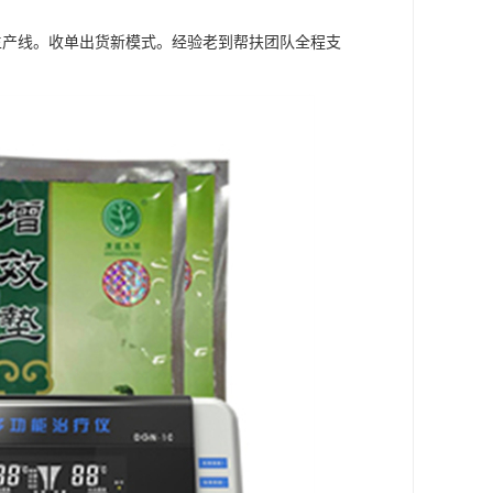
动生产线。收单出货新模式。经验老到帮扶团队全程支