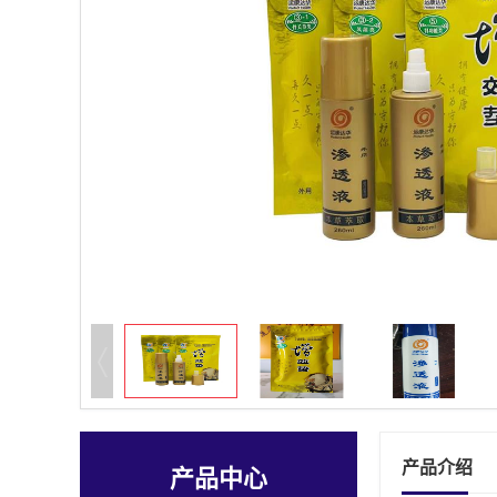
产品介绍
产品中心