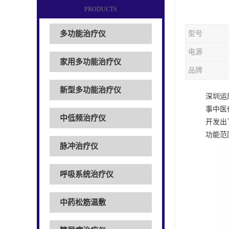
PRODUCTS
多功能治疗仪
型号
电源
家用多功能治疗仪
品牌
新型多功能治疗仪
深圳运
事中医
中低频治疗仪
开发出
功能范
脉冲治疗仪
呼吸系统治疗仪
中药松筋温敷