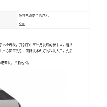
低频电磁综合治疗机
全国
了15个春秋，开创了中医外用发展的新未来，是从
生产方面率先引进国际技术和好的科技人员，先后
市场帮扶，货物包销。