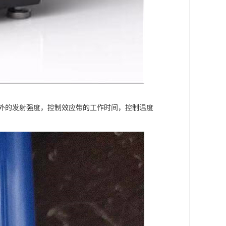
外的发射强度，控制效应带的工作时间，控制温度