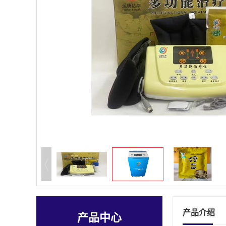
产品介绍
产品中心