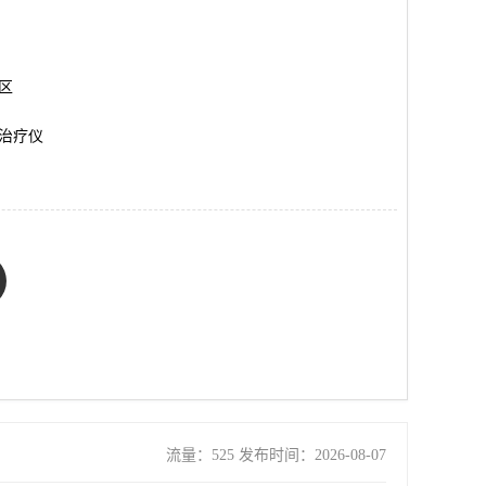
岗区
治疗仪
流量：525 发布时间：2026-08-07