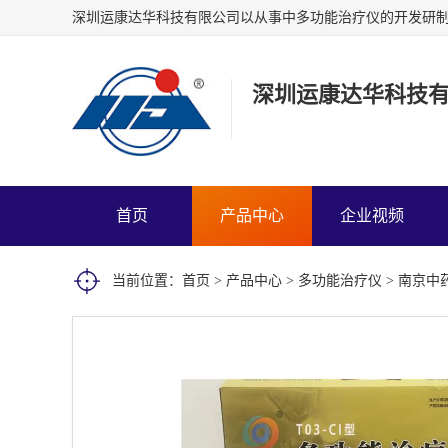
深圳运康达华科技
首页
产品中心
企业视频
当前位置：
首页
>
产品中心
>
多功能治疗仪
> 南京中药