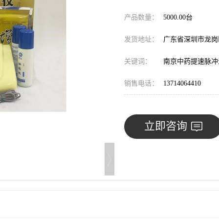
产品数量：
5000.00台
发货地址：
广东省深圳市龙
关键词：
南京中药提速脉冲
销售电话：
13714064410
立即咨询