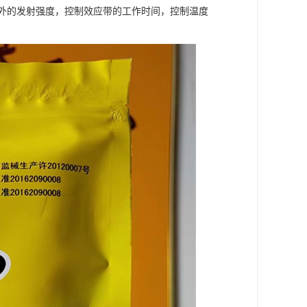
外的发射强度，控制效应带的工作时间，控制温度