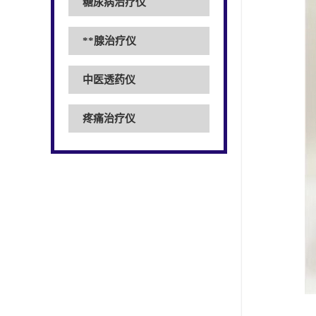
糖尿病治疗仪
**腺治疗仪
中医透药仪
疼痛治疗仪