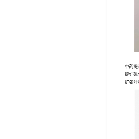
中药提
提纯磁
扩张汗