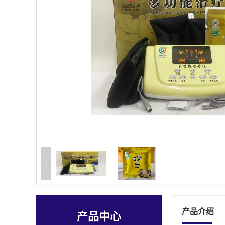
产品介绍
产品中心