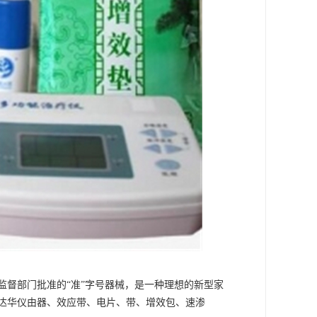
监督部门批准的“准”字号器械，是一种理想的新型家
达华仪由器、效应带、电片、带、增效包、速渗