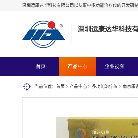
深圳运康达华科技
首页
产品中心
企业视频
当前位置：
首页
>
产品中心
>
多功能治疗仪
> 南京康