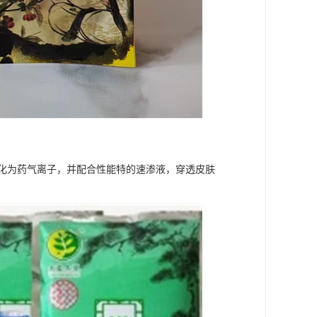
化为药气离子，并配合性能特的速渗液，穿透皮肤