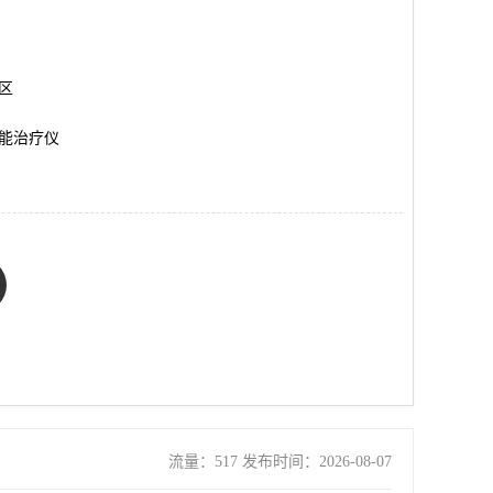
岗区
能治疗仪
流量：517 发布时间：2026-08-07