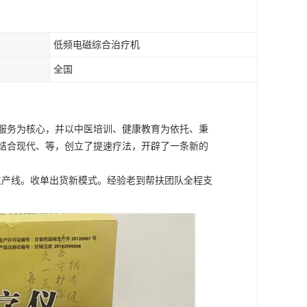
低频电磁综合治疗机
全国
服务为核心，并以中医培训、健康教育为依托、秉
结合现代、等，创立了提速疗法，开辟了一条新的
动生产线。收单出货新模式。经验老到帮扶团队全程支