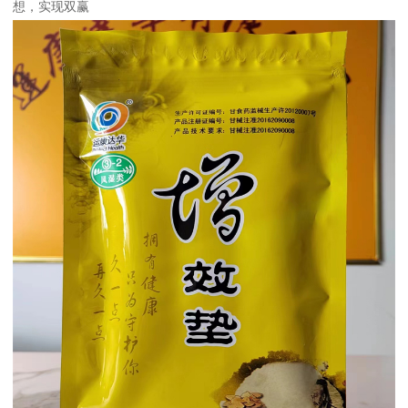
想，实现双赢