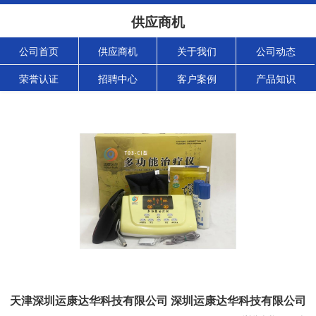
供应商机
公司首页
供应商机
关于我们
公司动态
荣誉认证
招聘中心
客户案例
产品知识
天津深圳运康达华科技有限公司 深圳运康达华科技有限公司