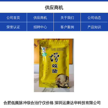
供应商机
公司首页
供应商机
关于我们
公司动态
荣誉认证
招聘中心
客户案例
产品知识
合肥低频脉冲综合治疗仪价格 深圳运康达华科技有限公司