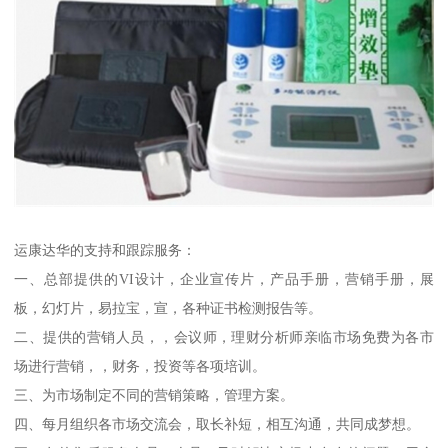
运康达华的支持和跟踪服务：
一、总部提供的VI设计，企业宣传片，产品手册，营销手册，展
板，幻灯片，易拉宝，宣，各种证书检测报告等。
二、提供的营销人员，，会议师，理财分析师亲临市场免费为各市
场进行营销，，财务，投资等各项培训。
三、为市场制定不同的营销策略，管理方案。
四、每月组织各市场交流会，取长补短，相互沟通，共同成梦想。