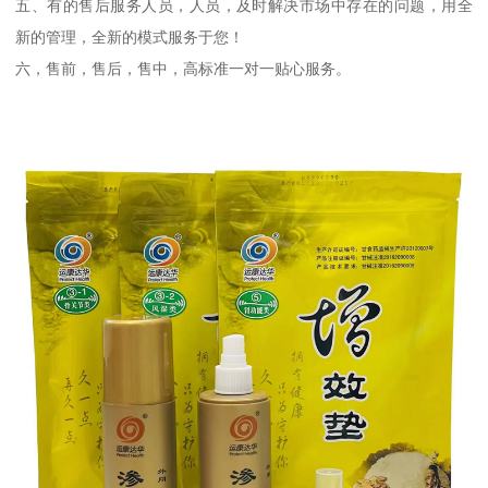
五、有的售后服务人员，人员，及时解决市场中存在的问题，用全
新的管理，全新的模式服务于您！
六，售前，售后，售中，高标准一对一贴心服务。