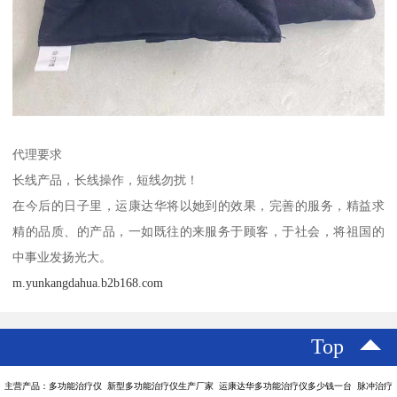
代理要求
长线产品，长线操作，短线勿扰！
在今后的日子里，运康达华将以她到的效果，完善的服务，精益求
精的品质、的产品，一如既往的来服务于顾客，于社会，将祖国的
中事业发扬光大。
m.yunkangdahua.b2b168.com
Top
主营产品：多功能治疗仪 新型多功能治疗仪生产厂家 运康达华多功能治疗仪多少钱一台 脉冲治疗