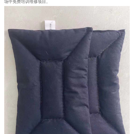
场中免费培训维修项目。