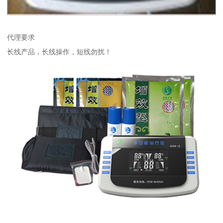
代理要求
长线产品，长线操作，短线勿扰！