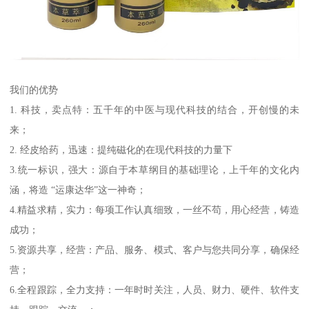
我们的优势
1. 科技，卖点特：五千年的中医与现代科技的结合，开创慢的未
来；
2. 经皮给药，迅速：提纯磁化的在现代科技的力量下
3.统一标识，强大：源自于本草纲目的基础理论，上千年的文化内
涵，将造 “运康达华”这一神奇；
4.精益求精，实力：每项工作认真细致，一丝不苟，用心经营，铸造
成功；
5.资源共享，经营：产品、服务、模式、客户与您共同分享，确保经
营；
6.全程跟踪，全力支持：一年时时关注，人员、财力、硬件、软件支