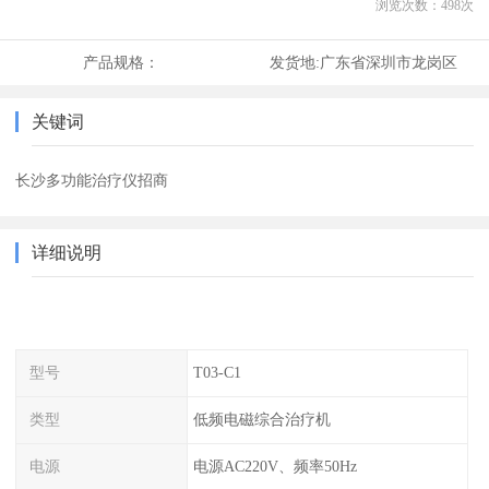
浏览次数：
498
次
产品规格：
发货地:
广东省深圳市龙岗区
关键词
长沙多功能治疗仪招商
详细说明
型号
T03-C1
类型
低频电磁综合治疗机
电源
电源AC220V、频率50Hz