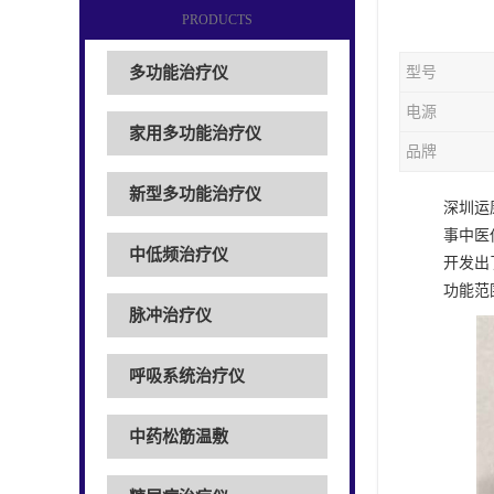
PRODUCTS
多功能治疗仪
型号
电源
家用多功能治疗仪
品牌
新型多功能治疗仪
深圳运
事中医
中低频治疗仪
开发出
功能范
脉冲治疗仪
呼吸系统治疗仪
中药松筋温敷