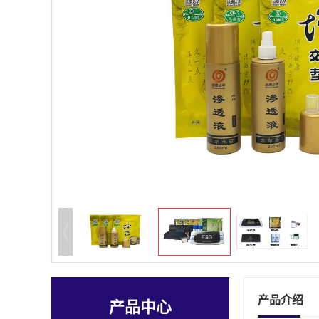
产品介绍
产品中心