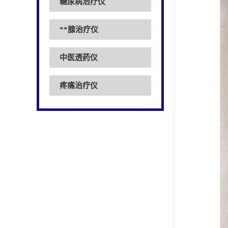
糖尿病治疗仪
**腺治疗仪
中医透药仪
疼痛治疗仪