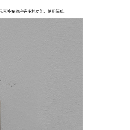
元素补充效应等多种功能，使用简单。