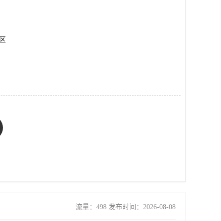
岗区
流量：498 发布时间：2026-08-08