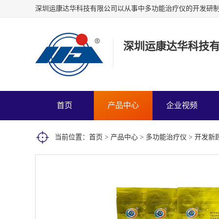
深圳运康达华科技
首页
产品中心
企业视频
当前位置：
首页
>
产品中心
>
多功能治疗仪
> 开发新