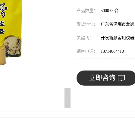
产品数量：
5000.00台
发货地址：
广东省深圳市龙
关键词：
开发新顾客用仪器
销售电话：
13714064410
立即咨询