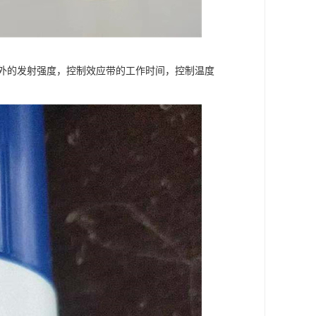
外的发射强度，控制效应带的工作时间，控制温度