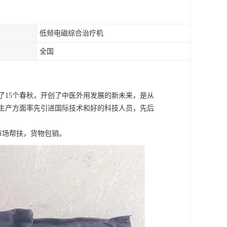
低频电磁综合治疗机
全国
了15个春秋，开创了中医外用发展的新未来，是从
生产方面率先引进国际技术和好的科技人员，先后
市场帮扶，货物包销。