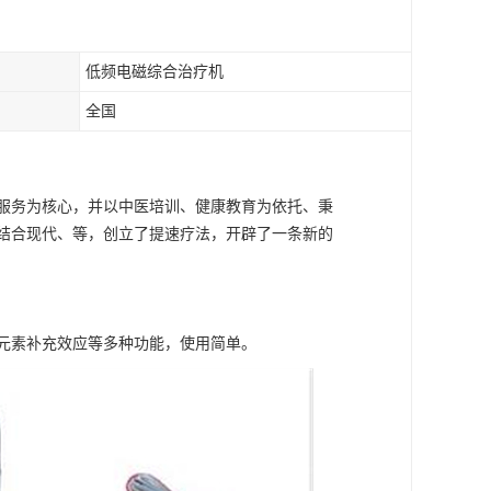
低频电磁综合治疗机
全国
服务为核心，并以中医培训、健康教育为依托、秉
结合现代、等，创立了提速疗法，开辟了一条新的
元素补充效应等多种功能，使用简单。