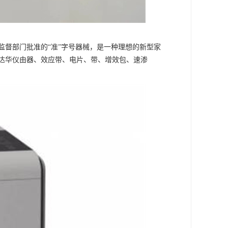
监督部门批准的“准”字号器械，是一种理想的新型家
达华仪由器、效应带、电片、带、增效包、速渗