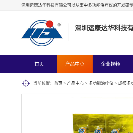
深圳运康达华科技
首页
产品中心
企业视频
当前位置：
首页
>
产品中心
>
多功能治疗仪
> 成都多