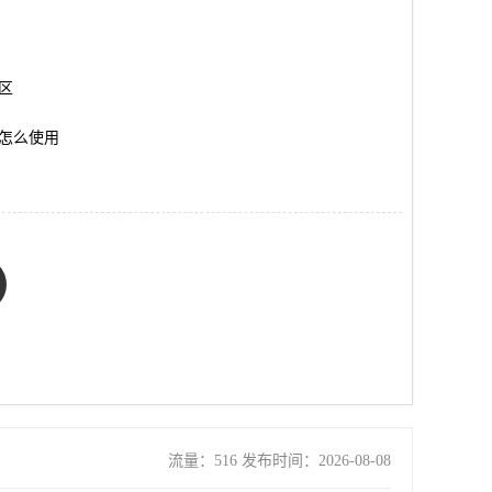
岗区
怎么使用
流量：516 发布时间：2026-08-08