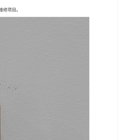
维修项目。