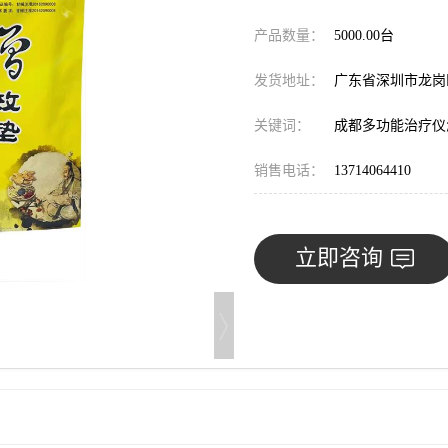
产品数量：
5000.00台
发货地址：
广东省深圳市龙
关键词：
成都多功能治疗仪
销售电话：
13714064410
立即咨询