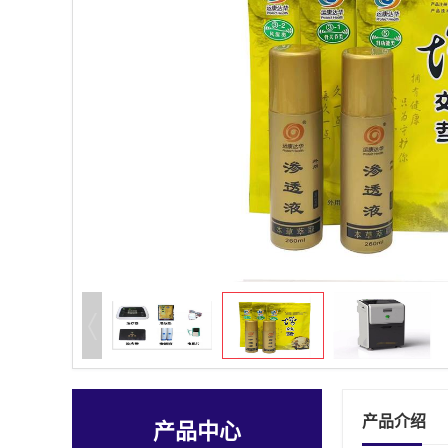
产品介绍
产品中心