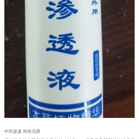
中药提速 科技无限