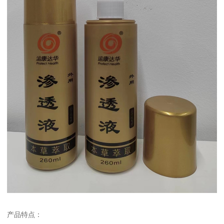
产品特点：