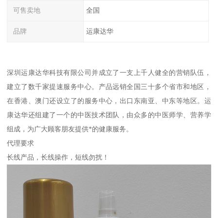
可售卖地
全国
品牌
运康达华
深圳运康达华科技有限公司并成立了一支上千人健全的营销队伍，
建立了数千家提速服务中心。产品远销全国三十多个省市和地区，
在香港、澳门还设立了的服务中心，出口东南亚、中东等地区。运
康达华还组建了一个的中医技术团队，由众多的中医师学、营养学
组成，为广大顾客朋友提供*的健康服务。
代理要求
长线产品，长线操作，短线勿扰！