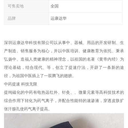
可售卖地
全国
品牌
运康达华
深圳运康达华科技有限公司以从事中、器械、用品的开发研制、生
产制造、销售服务为核心，并以中医培训、健康教育为依托、秉承
弘扬中、造福人类健康的精神理念，以祖国的名著《黄帝内经》为
理论基础，结合现代、等，创立了提速疗法，开辟了一条新的途
径，为祖国中医插上了一双腾飞的翅膀。
中药提速 科技无限
提纯磁化的中药有电热远红外、针灸、、微量元素等高科技技术的
综合作用下转化为药气离子，并配合性能特的速渗液，穿透皮肤扩
张汗腺孔使药气离子提高。