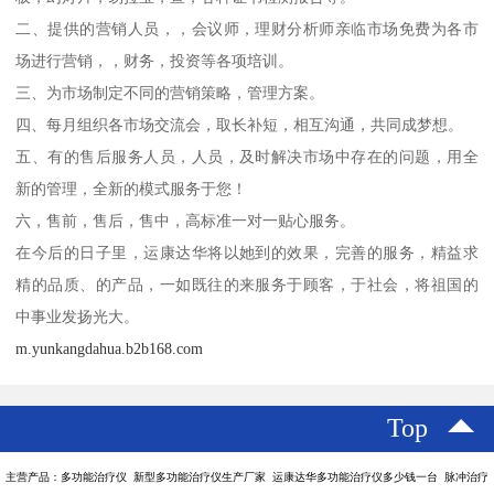
二、提供的营销人员，，会议师，理财分析师亲临市场免费为各市
场进行营销，，财务，投资等各项培训。
三、为市场制定不同的营销策略，管理方案。
四、每月组织各市场交流会，取长补短，相互沟通，共同成梦想。
五、有的售后服务人员，人员，及时解决市场中存在的问题，用全
新的管理，全新的模式服务于您！
六，售前，售后，售中，高标准一对一贴心服务。
在今后的日子里，运康达华将以她到的效果，完善的服务，精益求
精的品质、的产品，一如既往的来服务于顾客，于社会，将祖国的
中事业发扬光大。
m.yunkangdahua.b2b168.com
Top
主营产品：多功能治疗仪 新型多功能治疗仪生产厂家 运康达华多功能治疗仪多少钱一台 脉冲治疗