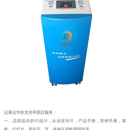
运康达华的支持和跟踪服务：
一、总部提供的VI设计，企业宣传片，产品手册，营销手册，展
板，幻灯片，易拉宝，宣，各种证书检测报告等。