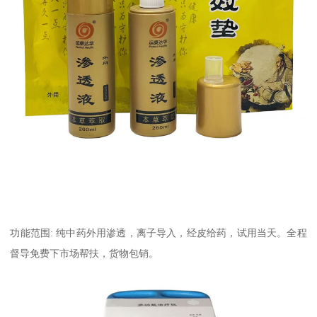
功能范围: 纯中药外用渗透，离子导入，经皮给药，试用当天。全程
督导免费下市场帮扶，货物包销。