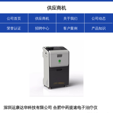
供应商机
公司首页
供应商机
关于我们
公司动态
荣誉认证
招聘中心
客户案例
产品知识
深圳运康达华科技有限公司 合肥中药提速电子治疗仪