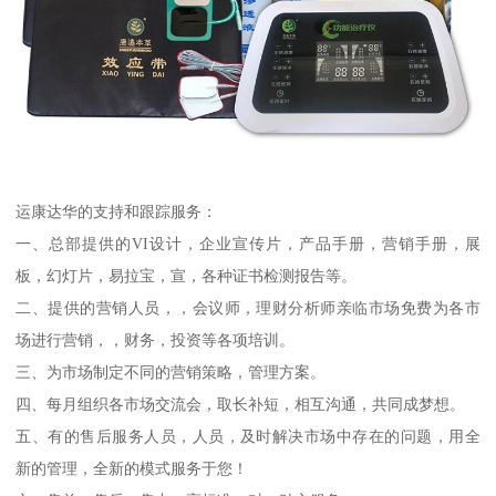
运康达华的支持和跟踪服务：
一、总部提供的VI设计，企业宣传片，产品手册，营销手册，展
板，幻灯片，易拉宝，宣，各种证书检测报告等。
二、提供的营销人员，，会议师，理财分析师亲临市场免费为各市
场进行营销，，财务，投资等各项培训。
三、为市场制定不同的营销策略，管理方案。
四、每月组织各市场交流会，取长补短，相互沟通，共同成梦想。
五、有的售后服务人员，人员，及时解决市场中存在的问题，用全
新的管理，全新的模式服务于您！