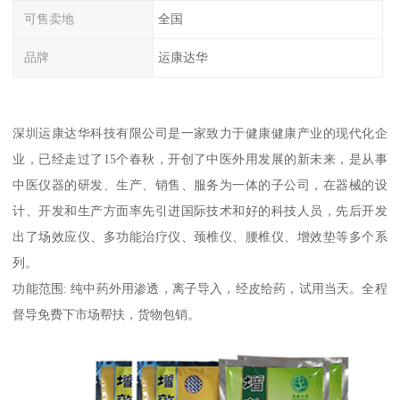
可售卖地
全国
品牌
运康达华
深圳运康达华科技有限公司是一家致力于健康健康产业的现代化企
业，已经走过了15个春秋，开创了中医外用发展的新未来，是从事
中医仪器的研发、生产、销售、服务为一体的子公司，在器械的设
计、开发和生产方面率先引进国际技术和好的科技人员，先后开发
出了场效应仪、多功能治疗仪、颈椎仪、腰椎仪、增效垫等多个系
列。
功能范围: 纯中药外用渗透，离子导入，经皮给药，试用当天。全程
督导免费下市场帮扶，货物包销。