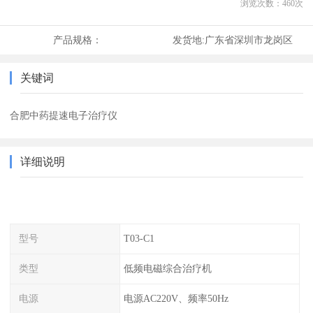
浏览次数：
460
次
产品规格：
发货地:
广东省深圳市龙岗区
关键词
合肥中药提速电子治疗仪
详细说明
型号
T03-C1
类型
低频电磁综合治疗机
电源
电源AC220V、频率50Hz