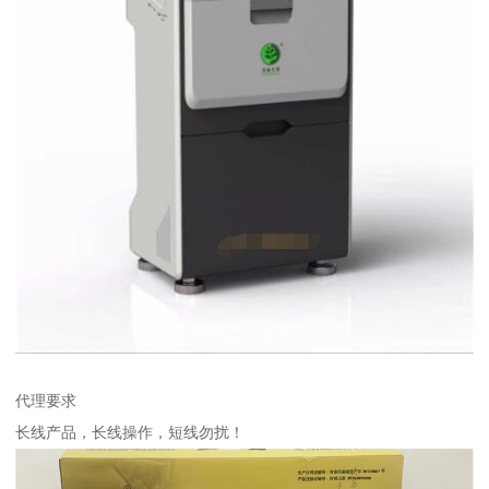
代理要求
长线产品，长线操作，短线勿扰！