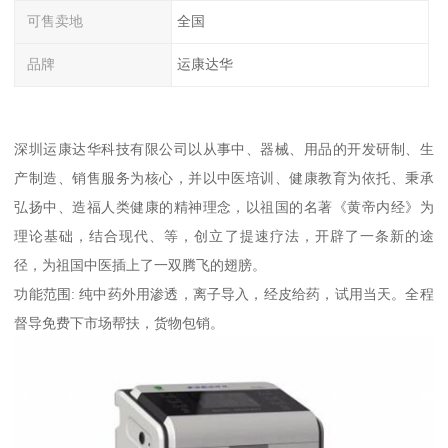
可售卖地
全国
品牌
运康达华
深圳运康达华科技有限公司以从事中、器械、用品的开发研制、生
产制造、销售服务为核心，并以中医培训、健康教育为依托、秉承
弘扬中、造福人类健康的精神理念，以祖国的名著《黄帝内经》为
理论基础，结合现代、等，创立了提速疗法，开辟了一条新的途
径，为祖国中医插上了一双腾飞的翅膀。
功能范围: 纯中药外用渗透，离子导入，经皮给药，试用当天。全程
督导免费下市场帮扶，货物包销。