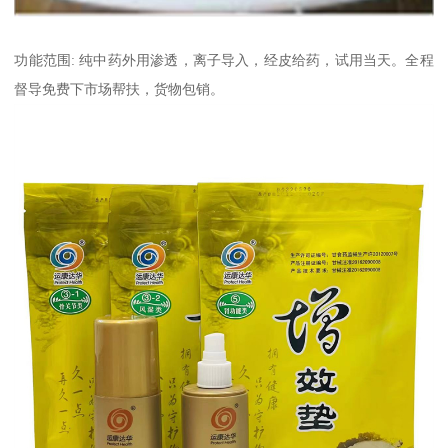
功能范围: 纯中药外用渗透，离子导入，经皮给药，试用当天。全程
督导免费下市场帮扶，货物包销。