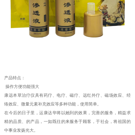
产品特点：
操作方便功能强大
康远本草治疗仪具有药疗、电疗、磁疗、远红外疗、磁场效应、经
络效应、微量元素补充效应等多种功能，使用简单。
在今后的日子里，运康达华将以她到的效果，完善的服务，精益求
精的品质、的产品，一如既往的来服务于顾客，于社会，将祖国的
中事业发扬光大。