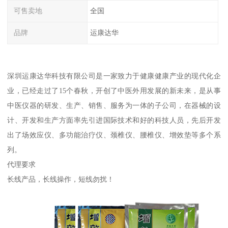
可售卖地
全国
品牌
运康达华
深圳运康达华科技有限公司是一家致力于健康健康产业的现代化企
业，已经走过了15个春秋，开创了中医外用发展的新未来，是从事
中医仪器的研发、生产、销售、服务为一体的子公司，在器械的设
计、开发和生产方面率先引进国际技术和好的科技人员，先后开发
出了场效应仪、多功能治疗仪、颈椎仪、腰椎仪、增效垫等多个系
列。
代理要求
长线产品，长线操作，短线勿扰！