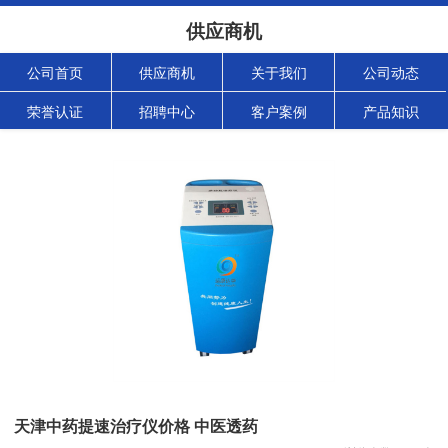
供应商机
公司首页
供应商机
关于我们
公司动态
荣誉认证
招聘中心
客户案例
产品知识
天津中药提速治疗仪价格 中医透药