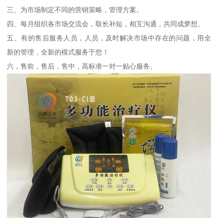
三、为市场制定不同的营销策略，管理方案。
四、每月组织各市场交流会，取长补短，相互沟通，共同成梦想。
五、有的售后服务人员，人员，及时解决市场中存在的问题，用全
新的管理，全新的模式服务于您！
六，售前，售后，售中，高标准一对一贴心服务。