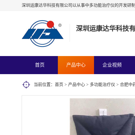
深圳运康达华科技
首页
产品中心
企业视频
当前位置：
首页
>
产品中心
>
多功能治疗仪
> 合肥中