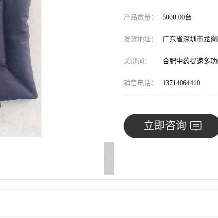
产品数量：
5000.00台
发货地址：
广东省深圳市龙
关键词：
合肥中药提速多功
销售电话：
13714064410
立即咨询