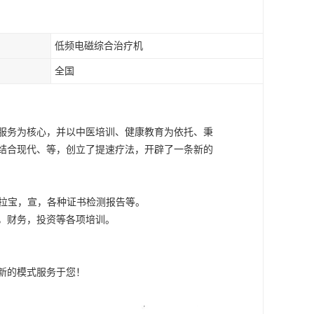
低频电磁综合治疗机
全国
服务为核心，并以中医培训、健康教育为依托、秉
结合现代、等，创立了提速疗法，开辟了一条新的
易拉宝，宣，各种证书检测报告等。
，财务，投资等各项培训。
新的模式服务于您！