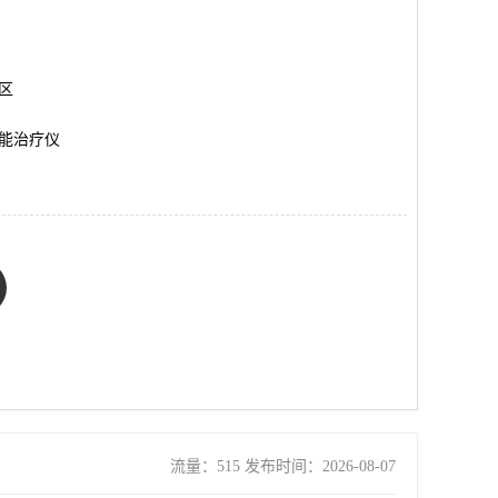
岗区
能治疗仪
流量：515 发布时间：2026-08-07