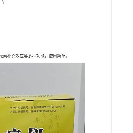
元素补充效应等多种功能，使用简单。