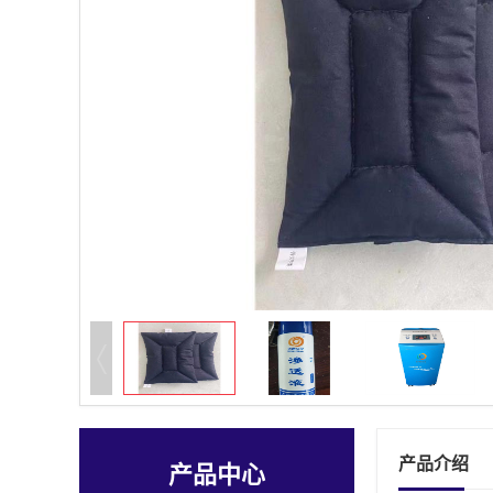
产品介绍
产品中心