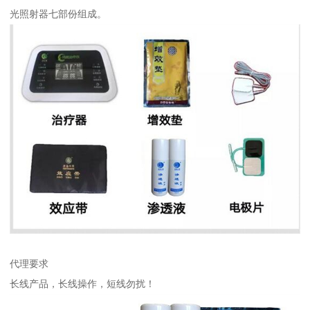
光照射器七部份组成。
代理要求
长线产品，长线操作，短线勿扰！