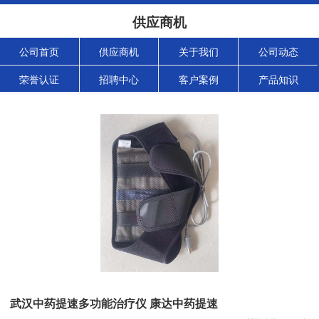
供应商机
公司首页
供应商机
关于我们
公司动态
荣誉认证
招聘中心
客户案例
产品知识
武汉中药提速多功能治疗仪 康达中药提速