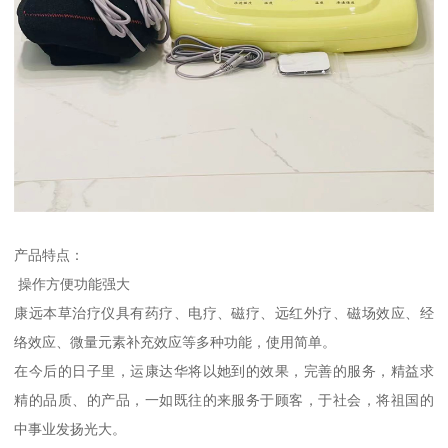
产品特点：
操作方便功能强大
康远本草治疗仪具有药疗、电疗、磁疗、远红外疗、磁场效应、经
络效应、微量元素补充效应等多种功能，使用简单。
在今后的日子里，运康达华将以她到的效果，完善的服务，精益求
精的品质、的产品，一如既往的来服务于顾客，于社会，将祖国的
中事业发扬光大。