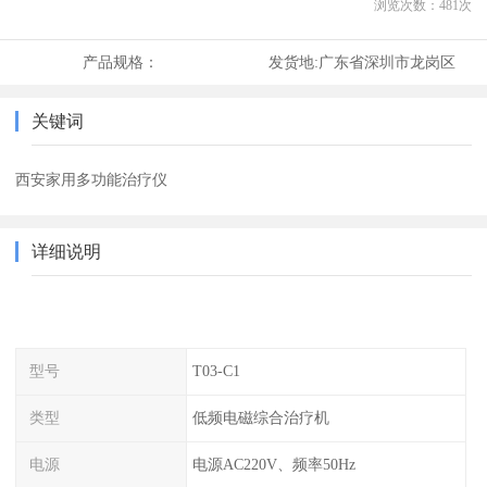
浏览次数：
481
次
产品规格：
发货地:
广东省深圳市龙岗区
关键词
西安家用多功能治疗仪
详细说明
型号
T03-C1
类型
低频电磁综合治疗机
电源
电源AC220V、频率50Hz