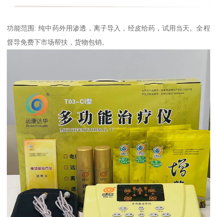
功能范围: 纯中药外用渗透，离子导入，经皮给药，试用当天。全程
督导免费下市场帮扶，货物包销。