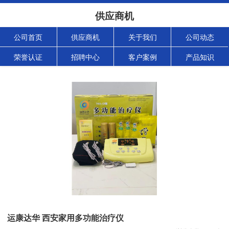
供应商机
公司首页
供应商机
关于我们
公司动态
荣誉认证
招聘中心
客户案例
产品知识
运康达华 西安家用多功能治疗仪