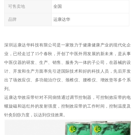
可售卖地
全国
品牌
运康达华
深圳运康达华科技有限公司是一家致力于健康健康产业的现代化企
业，已经走过了15个春秋，开创了中医外用发展的新未来，是从事
中医仪器的研发、生产、销售、服务为一体的子公司，在器械的设
计、开发和生产方面率先引进国际技术和好的科技人员，先后开发
出了场效应仪、多功能治疗仪、颈椎仪、腰椎仪、增效垫等多个系
列。
运康达华效应带针对不同病情通过调节控制器，可控制效应带的电
螺旋磁和远红外的发射强度，控制效应带的工作时间，控制温度及
针灸刮痧力度，以达到仪佳效果。