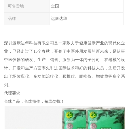
可售卖地
全国
品牌
运康达华
深圳运康达华科技有限公司是一家致力于健康健康产业的现代化企
业，已经走过了15个春秋，开创了中医外用发展的新未来，是从事
中医仪器的研发、生产、销售、服务为一体的子公司，在器械的设
计、开发和生产方面率先引进国际技术和好的科技人员，先后开发
出了场效应仪、多功能治疗仪、颈椎仪、腰椎仪、增效垫等多个系
列。
代理要求
长线产品，长线操作，短线勿扰！