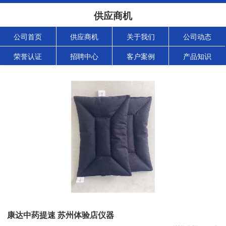
供应商机
公司首页
供应商机
关于我们
公司动态
荣誉认证
招聘中心
客户案例
产品知识
康达中药提速 苏州体验店仪器