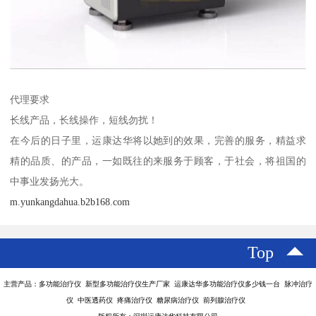
代理要求
长线产品，长线操作，短线勿扰！
在今后的日子里，运康达华将以她到的效果，完善的服务，精益求
精的品质、的产品，一如既往的来服务于顾客，于社会，将祖国的
中事业发扬光大。
m.yunkangdahua.b2b168.com
Top
主营产品：多功能治疗仪 新型多功能治疗仪生产厂家 运康达华多功能治疗仪多少钱一台 脉冲治疗
仪 中医透药仪 疼痛治疗仪 糖尿病治疗仪 前列腺治疗仪