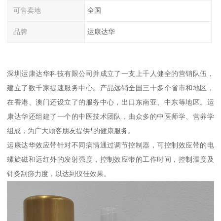
可售卖地
全国
品牌
运康达华
深圳运康达华科技有限公司并成立了一支上千人健全的营销队伍，
建立了数千家提速服务中心。产品远销全国三十多个省市和地区，
在香港、澳门还设立了的服务中心，出口东南亚、中东等地区。运
康达华还组建了一个的中医技术团队，由众多的中医师学、营养学
组成，为广大顾客朋友提供*的健康服务。
运康达华效应带针对不同病情通过调节控制器，可控制效应带的电
螺旋磁和远红外的发射强度，控制效应带的工作时间，控制温度及
针灸刮痧力度，以达到仪佳效果。