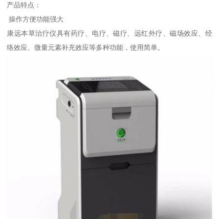
产品特点：
操作方便功能强大
康远本草治疗仪具有药疗、电疗、磁疗、远红外疗、磁场效应、经
络效应、微量元素补充效应等多种功能，使用简单。