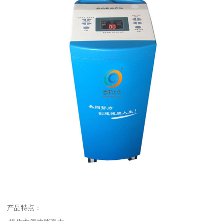
产品特点：