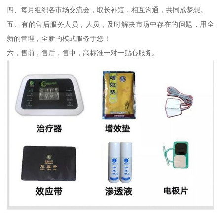
四、每月组织各市场交流会，取长补短，相互沟通，共同成梦想。
五、有的售后服务人员，人员，及时解决市场中存在的问题，用全
新的管理，全新的模式服务于您！
六，售前，售后，售中，高标准一对一贴心服务。