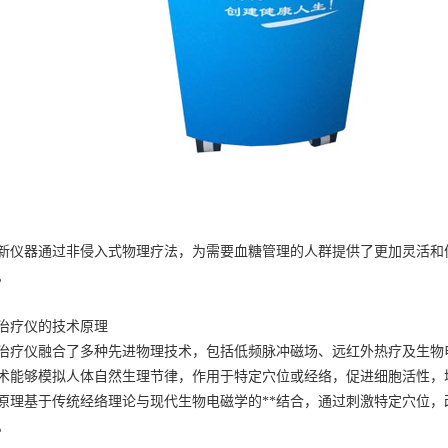
新仪器通过非侵入式物理疗法，为需要血糖管理的人群提供了更加灵活和
。
治疗仪的技术原理
治疗仪融合了多种先进物理技术，包括低频脉冲磁场、远红外热疗及生物
术能够模拟人体自然生理节律，作用于特定穴位或经络，促进细胞活性，
原理基于传统经络理论与现代生物电磁学的**结合，通过刺激特定穴位
。