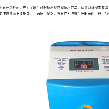
用者在选择前，充分了解产品的技术参数和使用方法，结合自身需求做出
要注意遵循专业指导，正确使用仪器，将其作为健康管理的辅助手段，与