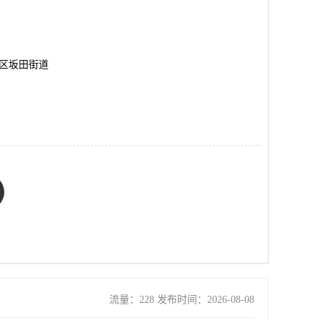
岗区坂田街道
流量：228 发布时间：2026-08-08