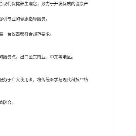
合现代保健养生理念，致力于开发优质的健康产
提供专业的健康指导服务。
每一台仪器都符合规范要求。
的服务点，出口至东南亚、中东等地区。
服务于广大使用者，将传统医学与现代科技**结
值融合。