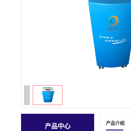
产品介绍
产品中心