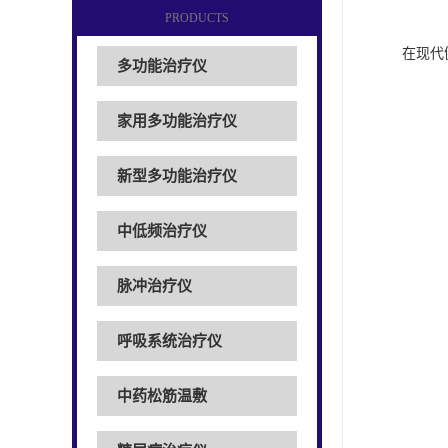
PRODUCTS
在现代
多功能治疗仪
家用多功能治疗仪
新型多功能治疗仪
中低频治疗仪
脉冲治疗仪
呼吸系统治疗仪
中药松筋温敷