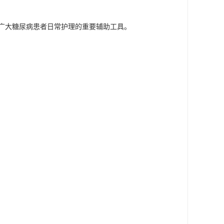
广大糖尿病患者日常护理的重要辅助工具。