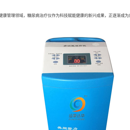
健康管理领域，糖尿病治疗仪作为科技赋能健康的新兴成果，正逐渐成为