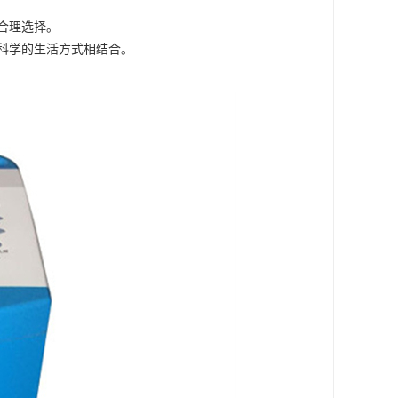
合理选择。
科学的生活方式相结合。