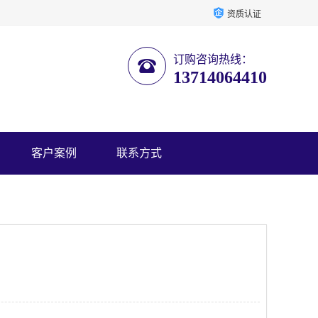
资质认证
订购咨询热线：
13714064410
客户案例
联系方式