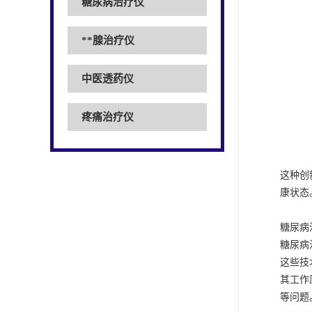
糖尿病治疗仪
**腺治疗仪
中医透药仪
疼痛治疗仪
这种创
康状态
糖尿病
糖尿病
这些技
其工作
等问题