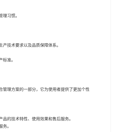
管理习惯。
生产技术要求以及品质保障体系。
产标准。
合管理方案的一部分，它为使用者提供了更加个性
产品的技术特性、使用效果和售后服务。
服务。