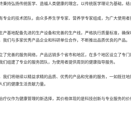
终秉持弘扬传统医学、造福人类健康的理念，以传统医学理论为基础，结
有专业的技术团队，由众多养生学专家、营养学专家组成，为广大使用者
生产基地配备先进的生产设备和完善的生产线，严格执行质量标准，确保
，我们与多家优秀产品企业和科研单位合作，不断推出品质优良的产品。
立了完善的服务网络，产品远销多个省市和地区，在多个地区设立了专门
我们组建了专业的服务团队，为使用者提供周到的健康指导服务。
，我们将继续以精益求精的品质、优秀的产品和完善的服务，一如既往地
人们的健康生活贡献力量。
治疗仪作为健康管理的新选择，其价格体现的是科技创新与专业服务的价