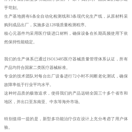
乎苛刻。
生产基地拥有6条全自动化检测线和3条现代化生产线，从原材料采
购到成品出厂，实施多达128项质量检测程序。
核心元器件均采用医疗级进口材料，确保设备在长期高频使用下依
然保持性能稳定。
我们的生产体系已通过ISO13485医疗器械质量管理体系认证，所有
产品均符合国家二类医疗器械标准。
专业的技术团队对每台出厂设备进行72小时不间断老化测试，确保
故障率低于行业平均水平。
这种对品质的极致追求，使得我们的产品远销全国三十多个省市和
地区，并出口至东南亚、中东等海外市场。
特别值得一提的是，新型多功能治疗仪在设计上充分考虑了用户体
验。