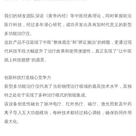
我们的研发团队深谙《黄帝内经》等中医经典理论，同时掌握前沿
医疗科技，经过多年潜心研究，成功开发出具有划时代意义的新型
多功能治疗仪。
这款产品不仅延续了中医"整体观念"和"辨证施治"的精髓，更通过现
代科技手段大幅提升了治疗效果和使用便捷性，真正实现了"让中医
插上科技翅膀"的愿景。
创新科技打造核心竞争力
新型多功能治疗仪代表了当前物理治疗领域的最高技术水平，其独
特之处在于实现了多种治疗模式的智能集成。
该设备创造性融合了脉冲电疗、红外热疗、磁疗、激光照射及中药
离子导入五大功能模块，每种技术都经过精心调校，确保协同作用
最大化。