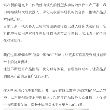
站在新的起点上，作为佛山领先的新型多功能治疗仪生产厂家，我
们将继续加大研发投入，深化与权威科研机构的合作，推动产品技
术持续升级。
目前，新一代具备人工智能算法的治疗仪已进入临床试验阶段，它
将能够根据用户实时生理反馈自动调节治疗参数，实现真正的个性
化精准治疗。
我们也将积极响应"健康中国2030"战略，让更多家庭享受到科技创新
带来的健康福祉。
通过不断提升产品性能、优化服务体验、合理控制成本，让高品质
的健康产品惠及更广泛的人群。
作为中医现代化事业的践行者，我们将继续秉持"精益求精"的工匠精
神，以科技创新传承中医精华，以优质产品服务大众健康，为促进
中医药事业发展、提升全民健康水平贡献自己的力量。