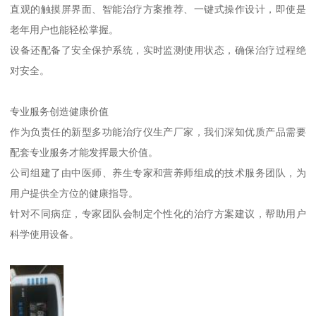
直观的触摸屏界面、智能治疗方案推荐、一键式操作设计，即使是
老年用户也能轻松掌握。
设备还配备了安全保护系统，实时监测使用状态，确保治疗过程绝
对安全。
专业服务创造健康价值
作为负责任的新型多功能治疗仪生产厂家，我们深知优质产品需要
配套专业服务才能发挥最大价值。
公司组建了由中医师、养生专家和营养师组成的技术服务团队，为
用户提供全方位的健康指导。
针对不同病症，专家团队会制定个性化的治疗方案建议，帮助用户
科学使用设备。