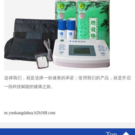
选择我们，就是选择一份健康的承诺；使用我们的产品，就是开启
一段科技赋能的健康之旅。
m.yunkangdahua.b2b168.com
Top