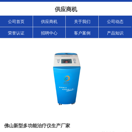
供应商机
公司首页
供应商机
关于我们
公司动态
荣誉认证
招聘中心
客户案例
产品知识
佛山新型多功能治疗仪生产厂家