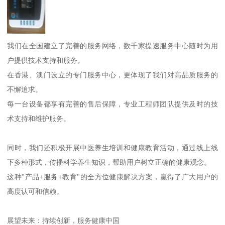
我们在全国建立了完善的服务网络，数千家提速服务中心随时为用
户提供技术支持和服务。
在香港、澳门设立的专门服务中心，更体现了我们对高品质服务的
不懈追求。
每一台设备都享有完善的售后保障，专业工程师团队提供及时的技
术支持和维护服务。
同时，我们还积极开展中医养生培训和健康教育活动，通过线上线
下多种形式，传播科学养生知识，帮助用户树立正确的健康观念。
这种"产品+服务+教育"的全方位健康解决方案，赢得了广大用户的
高度认可和信赖。
展望未来：持续创新，服务健康中国