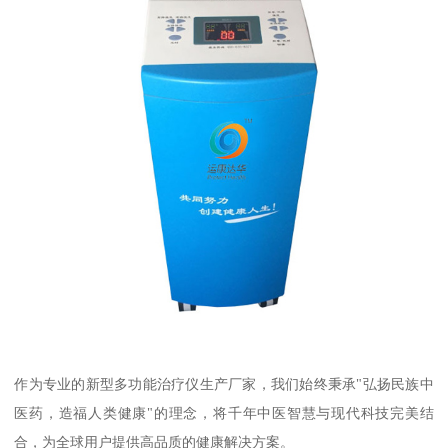
作为专业的新型多功能治疗仪生产厂家，我们始终秉承"弘扬民族中
医药，造福人类健康"的理念，将千年中医智慧与现代科技完美结
合，为全球用户提供高品质的健康解决方案。