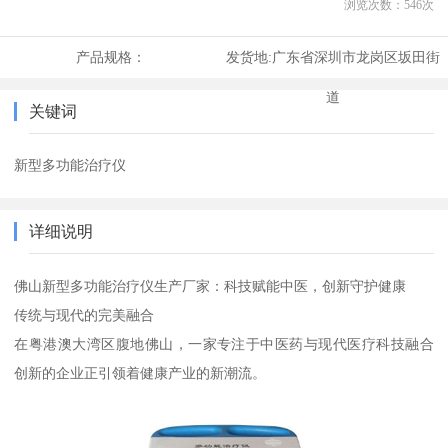
浏览次数：
546
次
产品规格：
发货地:
广东省深圳市龙岗区坂田街
道
关键词
新型多功能治疗仪
详细说明
佛山新型多功能治疗仪生产厂家：科技赋能中医，创新守护健康
传统与现代的完美融合
在粤港澳大湾区腹地佛山，一家专注于中医药与现代医疗科技融合
创新的企业正引领着健康产业的新潮流。