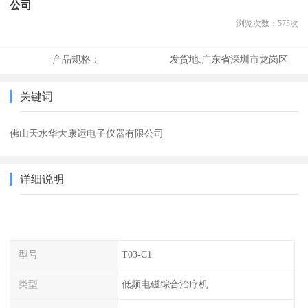
公司
浏览次数：
575
次
产品规格：
发货地:
广东省深圳市龙岗区
关键词
佛山天水华大康运电子仪器有限公司
详细说明
型号
T03-C1
类型
低频电磁综合治疗机