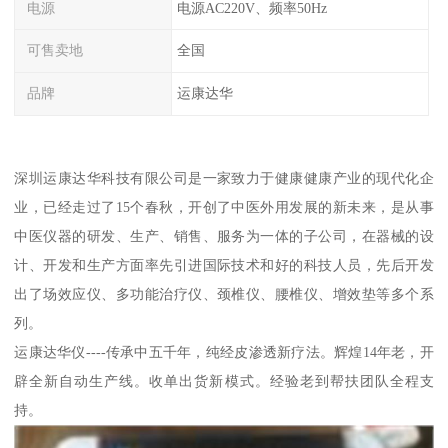
电源
电源AC220V、频率50Hz
可售卖地
全国
品牌
运康达华
深圳运康达华科技有限公司是一家致力于健康健康产业的现代化企
业，已经走过了15个春秋，开创了中医外用发展的新未来，是从事
中医仪器的研发、生产、销售、服务为一体的子公司，在器械的设
计、开发和生产方面率先引进国际技术和好的科技人员，先后开发
出了场效应仪、多功能治疗仪、颈椎仪、腰椎仪、增效垫等多个系
列。
运康达华仪----传承中五千年，纯经皮渗透新疗法。辉煌14年老，开
辟全新自动生产线。收单出货新模式。经验老到帮扶团队全程支
持。