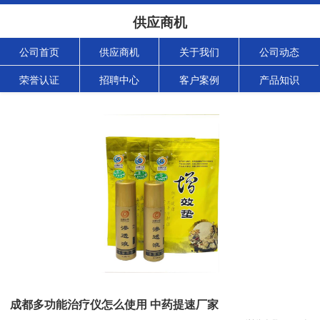
供应商机
公司首页
供应商机
关于我们
公司动态
荣誉认证
招聘中心
客户案例
产品知识
成都多功能治疗仪怎么使用 中药提速厂家