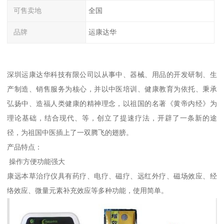
可售卖地
全国
品牌
运康达华
深圳运康达华科技有限公司以从事中、器械、用品的开发研制、生
产制造、销售服务为核心，并以中医培训、健康教育为依托、秉承
弘扬中、造福人类健康的精神理念，以祖国的名著《黄帝内经》为
理论基础，结合现代、等，创立了提速疗法，开辟了一条新的途
径，为祖国中医插上了一双腾飞的翅膀。
产品特点：
操作方便功能强大
康远本草治疗仪具有药疗、电疗、磁疗、远红外疗、磁场效应、经
络效应、微量元素补充效应等多种功能，使用简单。