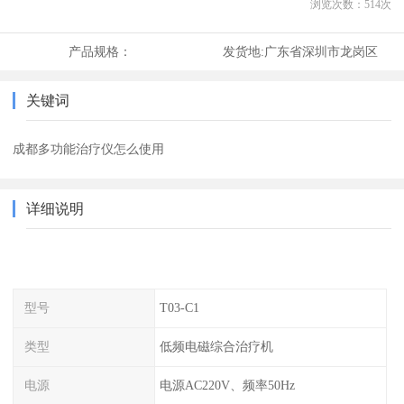
浏览次数：
514
次
产品规格：
发货地:
广东省深圳市龙岗区
关键词
成都多功能治疗仪怎么使用
详细说明
型号
T03-C1
类型
低频电磁综合治疗机
电源
电源AC220V、频率50Hz