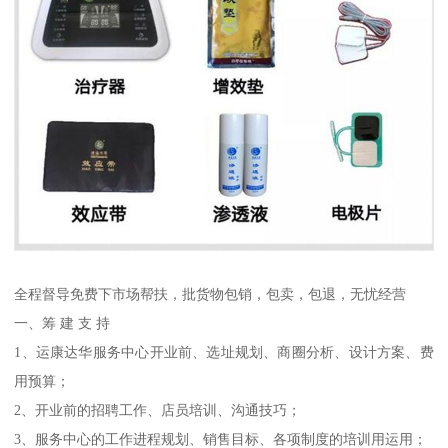
全程督导免费下市场帮扶，批货物包销，包卖，包退，无忧经营
一、筹 建 支 持
1、运康达华服务中心开业前、选址规划、商圈分析、设计方案、费
用预算；
2、开业前的招聘工作、店员培训、沟通技巧；
3、服务中心的工作进程规划、销售目标、各项制度的培训用运用；