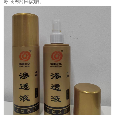
场中免费培训维修项目。