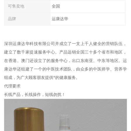
可售卖地
全国
品牌
运康达华
深圳运康达华科技有限公司并成立了一支上千人健全的营销队伍，
建立了数千家提速服务中心。产品远销全国三十多个省市和地区，
在香港、澳门还设立了的服务中心，出口东南亚、中东等地区。运
康达华还组建了一个的中医技术团队，由众多的中医师学、营养学
组成，为广大顾客朋友提供*的健康服务。
代理要求
长线产品，长线操作，短线勿扰！