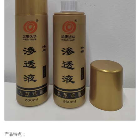
产品特点：