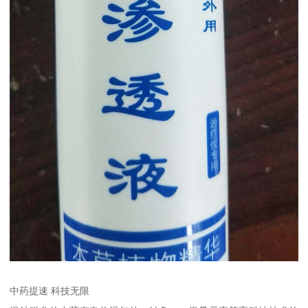
中药提速 科技无限