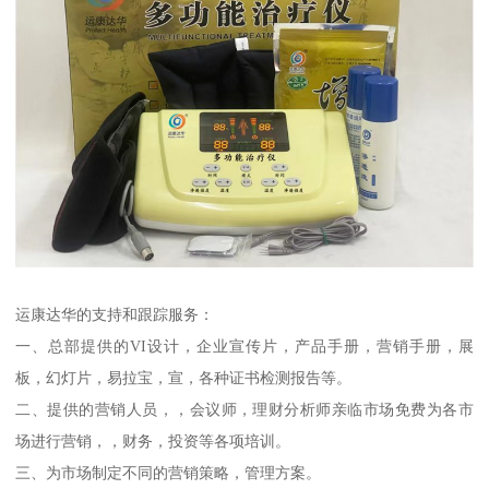
运康达华的支持和跟踪服务：
一、总部提供的VI设计，企业宣传片，产品手册，营销手册，展
板，幻灯片，易拉宝，宣，各种证书检测报告等。
二、提供的营销人员，，会议师，理财分析师亲临市场免费为各市
场进行营销，，财务，投资等各项培训。
三、为市场制定不同的营销策略，管理方案。