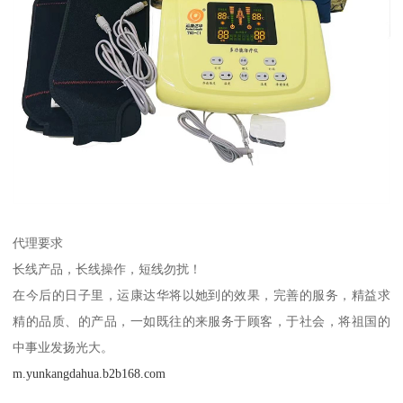
代理要求
长线产品，长线操作，短线勿扰！
在今后的日子里，运康达华将以她到的效果，完善的服务，精益求
精的品质、的产品，一如既往的来服务于顾客，于社会，将祖国的
中事业发扬光大。
m.yunkangdahua.b2b168.com