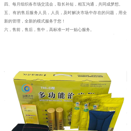
四、每月组织各市场交流会，取长补短，相互沟通，共同成梦想。
五、有的售后服务人员，人员，及时解决市场中存在的问题，用全
新的管理，全新的模式服务于您！
六，售前，售后，售中，高标准一对一贴心服务。