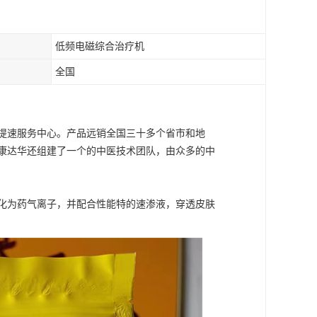
低频电磁综合治疗机
全国
提速服务中心。产品远销全国三十多个省市和地
康达华还组建了一个的中医技术团队，由众多的中
化为药气离子，并配合性能特的速渗液，穿透皮肤