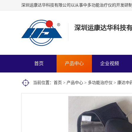
深圳运康达华科技
首页
产品中心
企业视频
当前位置：
首页
>
产品中心
>
多功能治疗仪
> 康达中