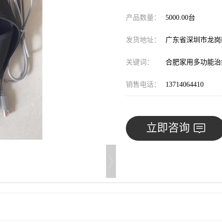
产品数量：
5000.00台
发货地址：
广东省深圳市龙
关键词：
合肥家用多功能治
销售电话：
13714064410
立即咨询