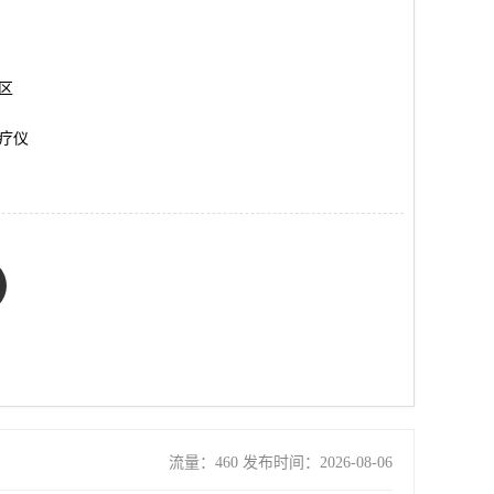
岗区
疗仪
流量：460 发布时间：2026-08-06