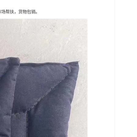
市场帮扶，货物包销。