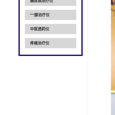
糖尿病治疗仪
**腺治疗仪
中医透药仪
疼痛治疗仪