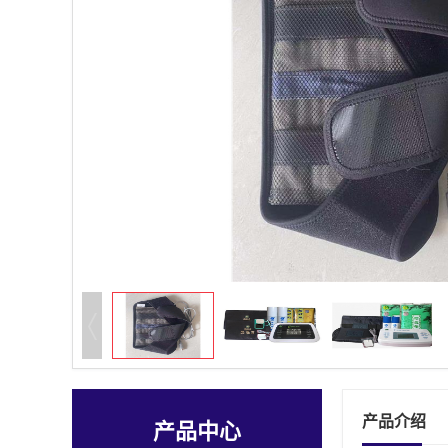
产品介绍
产品中心